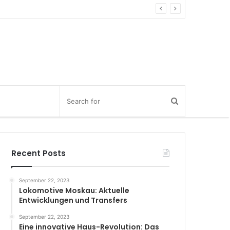
Recent Posts
September 22, 2023
Lokomotive Moskau: Aktuelle
Entwicklungen und Transfers
September 22, 2023
Eine innovative Haus-Revolution: Das