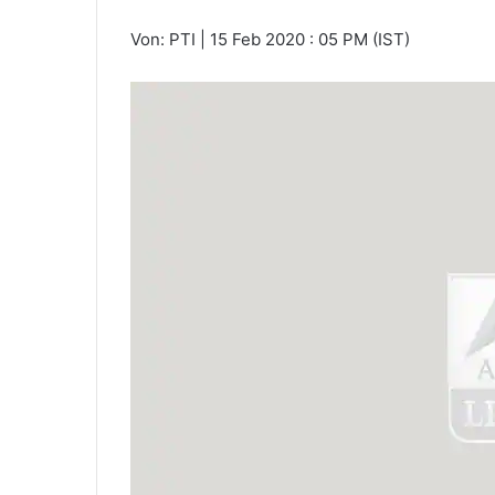
Von: PTI
|
15 Feb 2020 : 05 PM (IST)