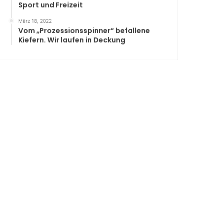
Sport und Freizeit
März 18, 2022
Vom „Prozessionsspinner“ befallene
Kiefern. Wir laufen in Deckung