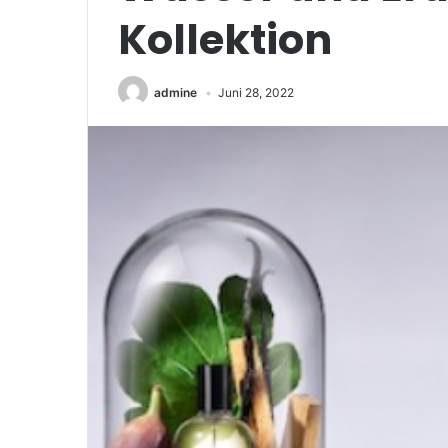
Kollektion
admine
Juni 28, 2022