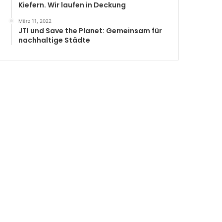
Kiefern. Wir laufen in Deckung
März 11, 2022
JTI und Save the Planet: Gemeinsam für
nachhaltige Städte