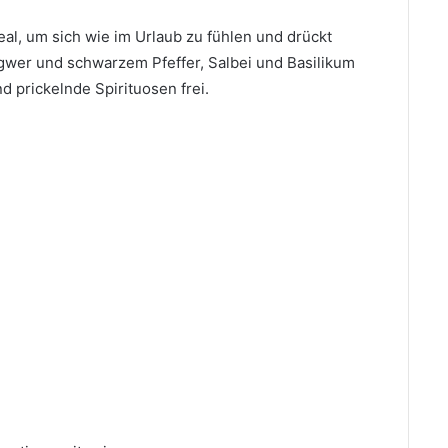
eal, um sich wie im Urlaub zu fühlen und drückt
Ingwer und schwarzem Pfeffer, Salbei und Basilikum
d prickelnde Spirituosen frei.