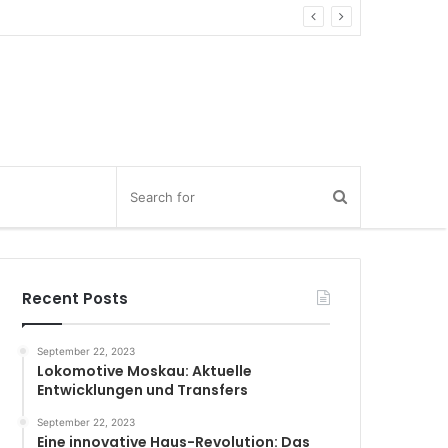
Recent Posts
September 22, 2023
Lokomotive Moskau: Aktuelle
Entwicklungen und Transfers
September 22, 2023
Eine innovative Haus-Revolution: Das