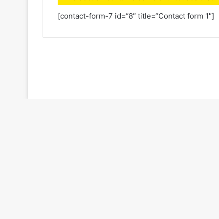
[contact-form-7 id=“8″ title=“Contact form 1″]