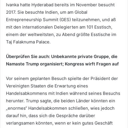
Ivanka hatte Hyderabad bereits im November besucht
2017. Sie besuchte Indien, um am Global
Entrepreneurship Summit (GES) teilzunehmen, und aß
mit den internationalen Delegierten am 101 Esstisch,
einem der weltweitsten, zu Abend größte Esstische im
Taj Falaknuma Palace.
Überprüfen Sie auch:
Unbekannte private Gruppe, die
Namaste Trump organisiert; Kongress wirft Fragen auf
Vor seinem geplanten Besuch spielte der Präsident der
Vereinigten Staaten die Erwartung eines
Handelsabkommens mit Indien während seines Besuchs
herunter. Trump sagte, die beiden Länder könnten ein
„enormes“ Handelsabkommen schließen, wies jedoch
darauf hin, dass sich die Gespräche darüber
verlangsamen könnten, wenn er kein gutes Geschäft