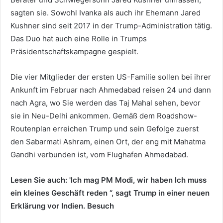
sagten sie. Sowohl Ivanka als auch ihr Ehemann Jared
Kushner sind seit 2017 in der Trump-Administration tätig.
Das Duo hat auch eine Rolle in Trumps
Präsidentschaftskampagne gespielt.
Die vier Mitglieder der ersten US-Familie sollen bei ihrer
Ankunft im Februar nach Ahmedabad reisen 24 und dann
nach Agra, wo Sie werden das Taj Mahal sehen, bevor
sie in Neu-Delhi ankommen. Gemäß dem Roadshow-
Routenplan erreichen Trump und sein Gefolge zuerst
den Sabarmati Ashram, einen Ort, der eng mit Mahatma
Gandhi verbunden ist, vom Flughafen Ahmedabad.
Lesen Sie auch:
'Ich mag PM Modi, wir haben Ich muss
ein kleines Geschäft reden “, sagt Trump in einer neuen
Erklärung vor Indien. Besuch