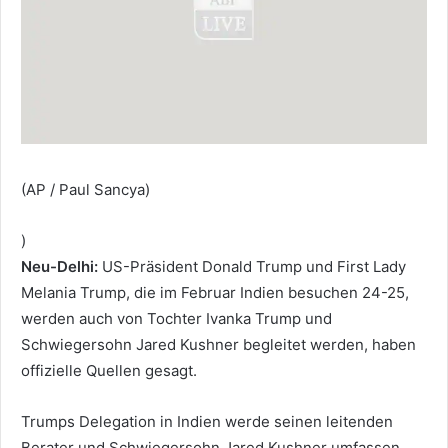
(AP / Paul Sancya)
)
Neu-Delhi:
US-Präsident Donald Trump und First Lady
Melania Trump, die im Februar Indien besuchen 24-25,
werden auch von Tochter Ivanka Trump und
Schwiegersohn Jared Kushner begleitet werden, haben
offizielle Quellen gesagt.
Trumps Delegation in Indien werde seinen leitenden
Berater und Schwiegersohn Jared Kushner umfassen,