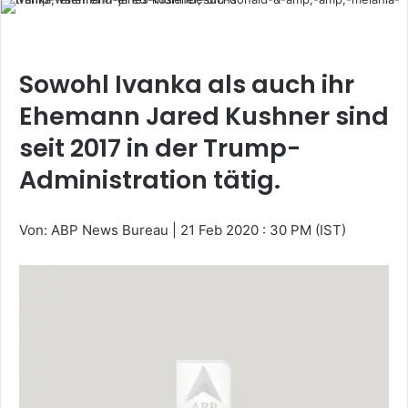
Sowohl Ivanka als auch ihr
Ehemann Jared Kushner sind
seit 2017 in der Trump-
Administration tätig.
Von: ABP News Bureau
|
21 Feb 2020 : 30 PM (IST)