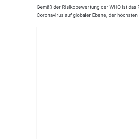
Gemäß der Risikobewertung der WHO ist das R
Coronavirus auf globaler Ebene, der höchsten 