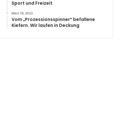
Sport und Freizeit
März 18, 2022
Vom „Prozessionsspinner“ befallene
Kiefern. Wir laufen in Deckung