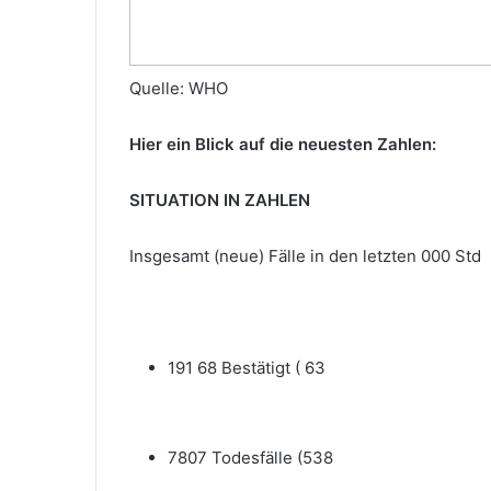
Quelle: WHO
Hier ein Blick auf die neuesten Zahlen:
SITUATION IN ZAHLEN
Insgesamt (neue) Fälle in den letzten 000 Std
191 68 Bestätigt ( 63
7807 Todesfälle (538