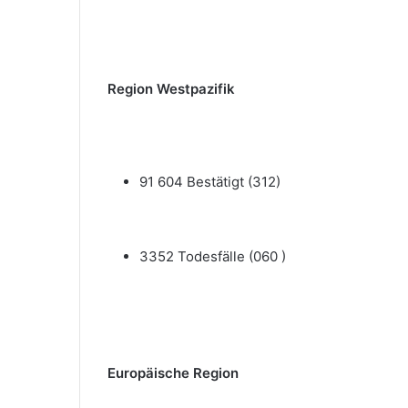
Region Westpazifik
91 604 Bestätigt (312)
3352 Todesfälle (060 )
Europäische Region