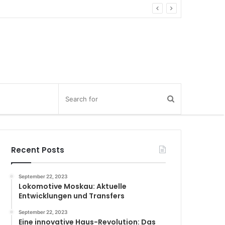
Recent Posts
September 22, 2023
Lokomotive Moskau: Aktuelle
Entwicklungen und Transfers
September 22, 2023
Eine innovative Haus-Revolution: Das