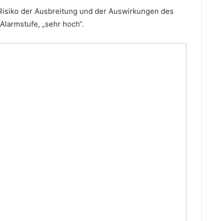
isiko der Ausbreitung und der Auswirkungen des
Alarmstufe, „sehr hoch“.