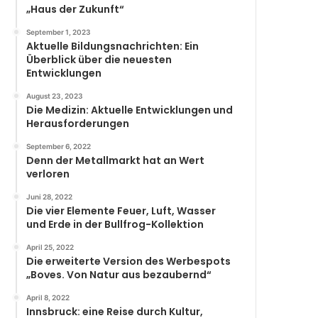
„Haus der Zukunft“
September 1, 2023
Aktuelle Bildungsnachrichten: Ein
Überblick über die neuesten
Entwicklungen
August 23, 2023
Die Medizin: Aktuelle Entwicklungen und
Herausforderungen
September 6, 2022
Denn der Metallmarkt hat an Wert
verloren
Juni 28, 2022
Die vier Elemente Feuer, Luft, Wasser
und Erde in der Bullfrog-Kollektion
April 25, 2022
Die erweiterte Version des Werbespots
„Boves. Von Natur aus bezaubernd“
April 8, 2022
Innsbruck: eine Reise durch Kultur,