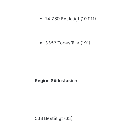
74 760 Bestätigt (10 911)
3352 Todesfälle (191)
Region Südostasien
538 Bestätigt (63)