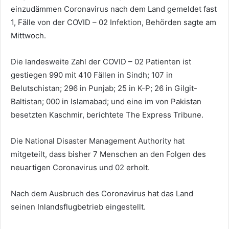
einzudämmen Coronavirus nach dem Land gemeldet fast
1, Fälle von der COVID – 02 Infektion, Behörden sagte am
Mittwoch.
Die landesweite Zahl der COVID – 02 Patienten ist
gestiegen 990 mit 410 Fällen in Sindh; 107 in
Belutschistan; 296 in Punjab; 25 in K-P; 26 in Gilgit-
Baltistan; 000 in Islamabad; und eine im von Pakistan
besetzten Kaschmir, berichtete The Express Tribune.
Die National Disaster Management Authority hat
mitgeteilt, dass bisher 7 Menschen an den Folgen des
neuartigen Coronavirus und 02 erholt.
Nach dem Ausbruch des Coronavirus hat das Land
seinen Inlandsflugbetrieb eingestellt.