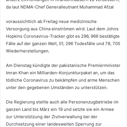
da laut NDMA-Chef Generalleutnant Muhammad Afzal
voraussichtlich ab Freitag neue medizinische
Versorgung aus China einströmen wird. Laut dem Johns
Hopkins Coronavirus-Tracker gibt es 296, 966 bestätigte
Fälle auf der ganzen Welt, 01, 296 Todesfälle und 78, 705
Wiederherstellungen.
Am Dienstag kündigte der pakistanische Premierminister
Imran Khan ein Milliarden-Konjunkturpaket an, um das
tödliche Coronavirus zu bekämpfen und arme Menschen
unter den gegebenen Umständen zu unterstützen.
Die Regierung stellte auch alle Personenzugbetriebe im
ganzen Land bis März ein 19 und setzte sie ein Armee
zur Unterstützung der Zivilverwaltung bei der
Durchsetzung einer landesweiten Sperrung zur