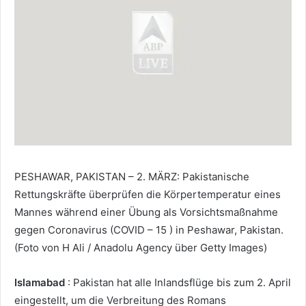
PESHAWAR, PAKISTAN – 2. MÄRZ: Pakistanische
Rettungskräfte überprüfen die Körpertemperatur eines
Mannes während einer Übung als Vorsichtsmaßnahme
gegen Coronavirus (COVID – 15 ) in Peshawar, Pakistan.
(Foto von H Ali / Anadolu Agency über Getty Images)
Islamabad
: Pakistan hat alle Inlandsflüge bis zum 2. April
eingestellt, um die Verbreitung des Romans