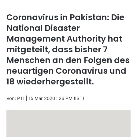
Coronavirus in Pakistan: Die
National Disaster
Management Authority hat
mitgeteilt, dass bisher 7
Menschen an den Folgen des
neuartigen Coronavirus und
18 wiederhergestellt.
Von: PTI
|
15 Mar 2020 : 26 PM (IST)