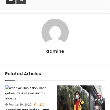
Email
admine
Related Articles
Februar 19, 2020
1.233
Amerika: Implosion kann