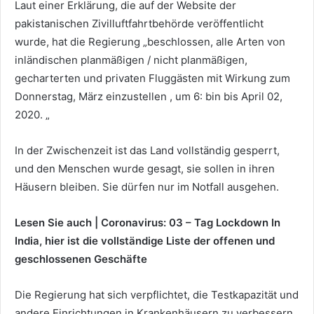
Laut einer Erklärung, die auf der Website der
pakistanischen Zivilluftfahrtbehörde veröffentlicht
wurde, hat die Regierung „beschlossen, alle Arten von
inländischen planmäßigen / nicht planmäßigen,
gecharterten und privaten Fluggästen mit Wirkung zum
Donnerstag, März
einzustellen , um 6: bin bis April 02,
2020. „
In der Zwischenzeit ist das Land vollständig gesperrt,
und den Menschen wurde gesagt, sie sollen in ihren
Häusern bleiben. Sie dürfen nur im Notfall ausgehen.
Lesen Sie auch |
Coronavirus: 03 – Tag Lockdown In
India, hier ist die vollständige Liste der offenen und
geschlossenen Geschäfte
Die Regierung hat sich verpflichtet, die Testkapazität und
andere Einrichtungen in Krankenhäusern zu verbessern,