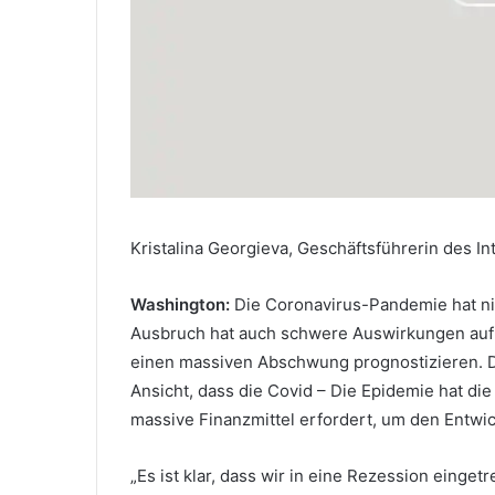
Kristalina Georgieva, Geschäftsführerin des In
Washington:
Die Coronavirus-Pandemie hat nic
Ausbruch hat auch schwere Auswirkungen auf 
einen massiven Abschwung prognostizieren. De
Ansicht, dass die Covid – Die Epidemie hat di
massive Finanzmittel erfordert, um den Entwic
„Es ist klar, dass wir in eine Rezession einget