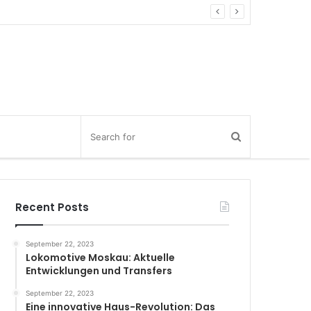
Recent Posts
September 22, 2023
Lokomotive Moskau: Aktuelle
Entwicklungen und Transfers
September 22, 2023
Eine innovative Haus-Revolution: Das