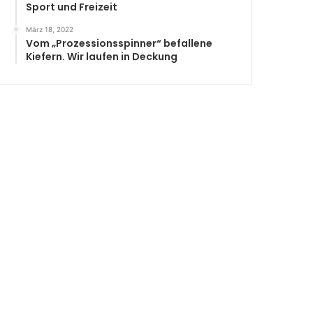
Sport und Freizeit
März 18, 2022
Vom „Prozessionsspinner“ befallene
Kiefern. Wir laufen in Deckung