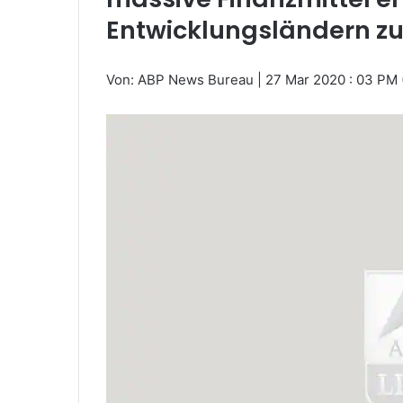
Entwicklungsländern zu
Von: ABP News Bureau
|
27 Mar 2020 : 03 PM 