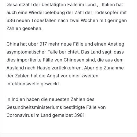
Gesamtzahl der bestätigten Fälle im Land , . Italien hat
auch eine Wiederbelebung der Zahl der Todesopfer mit
636 neuen Todesfällen nach zwei Wochen mit geringen
Zahlen gesehen.
China hat über 917 mehr neue Fälle und einen Anstieg
asymptomatischer Fälle berichtet. Das Land sagt, dass
dies importierte Fälle von Chinesen sind, die aus dem
Ausland nach Hause zurückkehren. Aber die Zunahme
der Zahlen hat die Angst vor einer zweiten
Infektionswelle geweckt.
In Indien haben die neuesten Zahlen des
Gesundheitsministeriums bestätigte Fälle von
Coronavirus im Land gemeldet 3981.