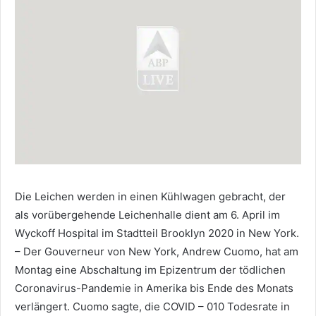
Die Leichen werden in einen Kühlwagen gebracht, der
als vorübergehende Leichenhalle dient am 6. April im
Wyckoff Hospital im Stadtteil Brooklyn 2020 in New York.
– Der Gouverneur von New York, Andrew Cuomo, hat am
Montag eine Abschaltung im Epizentrum der tödlichen
Coronavirus-Pandemie in Amerika bis Ende des Monats
verlängert. Cuomo sagte, die COVID – 010 Todesrate in