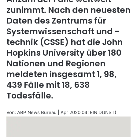
zunimmt. Nach den neuesten
Daten des Zentrums für
Systemwissenschaft und -
technik (CSSE) hat die John
Hopkins University über 180
Nationen und Regionen
meldeten insgesamt 1, 98,
439 Fälle mit 18, 638
Todesfälle.
Von: ABP News Bureau
|
Apr 2020 04: EIN DUNST)