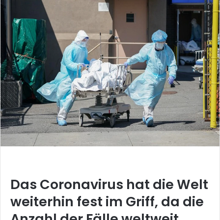
Das Coronavirus hat die Welt
weiterhin fest im Griff, da die
Anzahl der Fälle weltweit