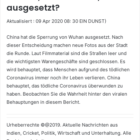
ausgesetzt?
Aktualisiert : 09 Apr 2020 08: 30 EIN DUNST)
China hat die Sperrung von Wuhan ausgesetzt. Nach
dieser Entscheidung machen neue Fotos aus der Stadt
die Runde. Laut Filmmaterial sind die Straßen leer und
die wichtigsten Warengeschäfte sind geschlossen. Es
wird behauptet, dass Menschen aufgrund des tödlichen
Coronavirus immer noch ihr Leben verlieren. China
behauptet, das tödliche Coronavirus überwunden zu
haben. Beobachten Sie die Wahrheit hinter den viralen
Behauptungen in diesem Bericht.
Urheberrechte ©@2019. Aktuelle Nachrichten aus
Indien, Cricket, Politik, Wirtschaft und Unterhaltung. Alle