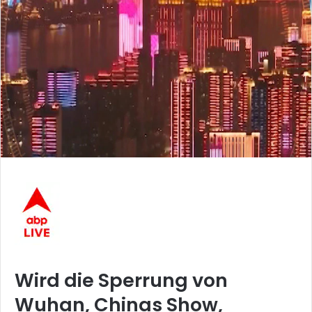
Wird die Sperrung von
Wuhan, Chinas Show,