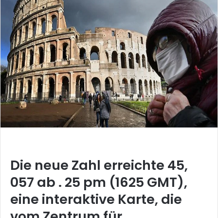
Die neue Zahl erreichte 45,
057 ab . 25 pm (1625 GMT),
eine interaktive Karte, die
vom Zentrum für