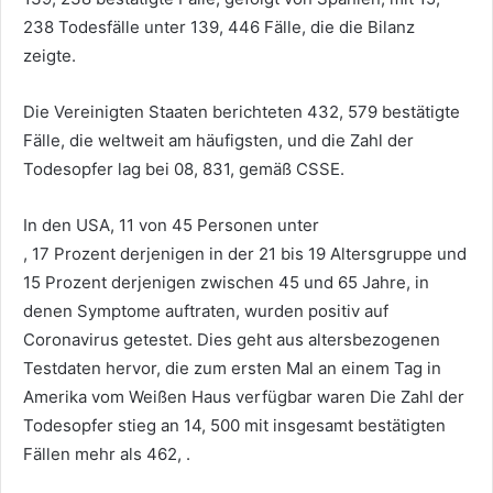
238 Todesfälle unter 139, 446 Fälle, die die Bilanz
zeigte.
Die Vereinigten Staaten berichteten 432, 579 bestätigte
Fälle, die weltweit am häufigsten, und die Zahl der
Todesopfer lag bei 08, 831, gemäß CSSE.
In den USA, 11 von 45 Personen unter
, 17 Prozent derjenigen in der 21 bis 19 Altersgruppe und
15 Prozent derjenigen zwischen 45 und 65 Jahre, in
denen Symptome auftraten, wurden positiv auf
Coronavirus getestet. Dies geht aus altersbezogenen
Testdaten hervor, die zum ersten Mal an einem Tag in
Amerika vom Weißen Haus verfügbar waren Die Zahl der
Todesopfer stieg an 14, 500 mit insgesamt bestätigten
Fällen mehr als 462, .