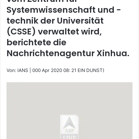
Systemwissenschaft und -
technik der Universität
(CSSE) verwaltet wird,
berichtete die
Nachrichtenagentur Xinhua.
Von: IANS
|
000 Apr 2020 08: 21 EIN DUNST)