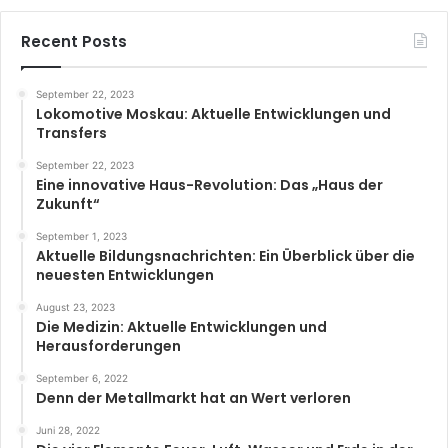
Recent Posts
September 22, 2023
Lokomotive Moskau: Aktuelle Entwicklungen und
Transfers
September 22, 2023
Eine innovative Haus-Revolution: Das „Haus der
Zukunft“
September 1, 2023
Aktuelle Bildungsnachrichten: Ein Überblick über die
neuesten Entwicklungen
August 23, 2023
Die Medizin: Aktuelle Entwicklungen und
Herausforderungen
September 6, 2022
Denn der Metallmarkt hat an Wert verloren
Juni 28, 2022