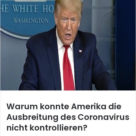
Warum konnte Amerika die
Ausbreitung des Coronavirus
nicht kontrollieren?