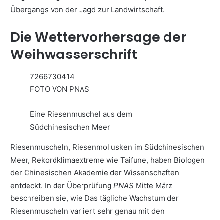
Übergangs von der Jagd zur Landwirtschaft.
Die Wettervorhersage der
Weihwasserschrift
7266730414
FOTO VON PNAS
Eine Riesenmuschel aus dem
Südchinesischen Meer
Riesenmuscheln, Riesenmollusken im Südchinesischen
Meer, Rekordklimaextreme wie Taifune, haben Biologen
der Chinesischen Akademie der Wissenschaften
entdeckt. In der Überprüfung
PNAS
Mitte März
beschreiben sie, wie Das tägliche Wachstum der
Riesenmuscheln variiert sehr genau mit den