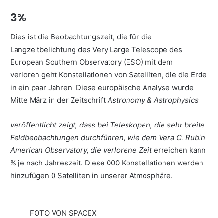
3%
Dies ist die Beobachtungszeit, die für die
Langzeitbelichtung des Very Large Telescope des
European Southern Observatory (ESO) mit dem
verloren geht Konstellationen von Satelliten, die die Erde
in ein paar Jahren. Diese europäische Analyse wurde
Mitte März in der Zeitschrift
Astronomy & Astrophysics
veröffentlicht zeigt, dass bei Teleskopen, die sehr breite
Feldbeobachtungen durchführen, wie dem Vera C. Rubin
American Observatory, die verlorene Zeit
erreichen kann
% je nach Jahreszeit. Diese 000 Konstellationen werden
hinzufügen 0 Satelliten in unserer Atmosphäre.
FOTO VON SPACEX