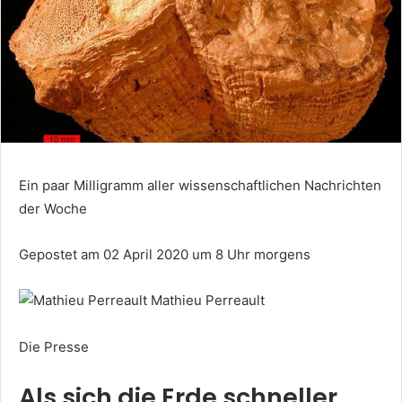
Ein paar Milligramm aller wissenschaftlichen Nachrichten
der Woche
Gepostet am 02 April 2020 um 8 Uhr morgens
Mathieu Perreault
Die Presse
Als sich die Erde schneller