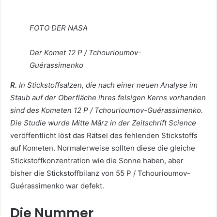
FOTO DER NASA
Der Komet 12 P / Tchourioumov-
Guérassimenko
R.
In Stickstoffsalzen, die nach einer neuen Analyse im
Staub auf der Oberfläche ihres felsigen Kerns vorhanden
sind des Kometen 12 P / Tchourioumov-Guérassimenko.
Die Studie wurde Mitte März in der Zeitschrift Science
veröffentlicht löst das Rätsel des fehlenden Stickstoffs
auf Kometen. Normalerweise sollten diese die gleiche
Stickstoffkonzentration wie die Sonne haben, aber
bisher die Stickstoffbilanz von 55 P / Tchourioumov-
Guérassimenko war defekt.
Die Nummer