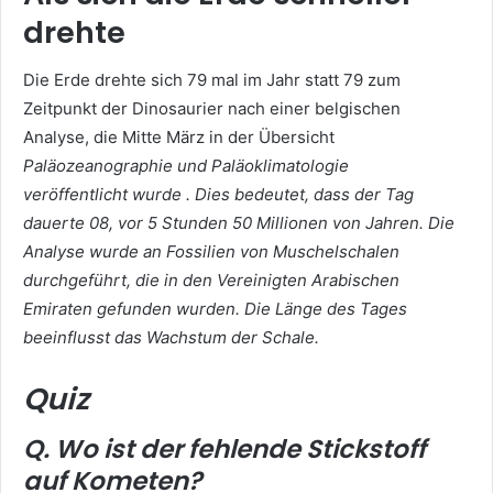
drehte
Die Erde drehte sich 79 mal im Jahr statt 79 zum
Zeitpunkt der Dinosaurier nach einer belgischen
Analyse, die Mitte März in der Übersicht
Paläozeanographie und Paläoklimatologie
veröffentlicht wurde . Dies bedeutet, dass der Tag
dauerte 08, vor 5 Stunden 50 Millionen von Jahren. Die
Analyse wurde an Fossilien von Muschelschalen
durchgeführt, die in den Vereinigten Arabischen
Emiraten gefunden wurden. Die Länge des Tages
beeinflusst das Wachstum der Schale.
Quiz
Q. Wo ist der fehlende Stickstoff
auf Kometen?