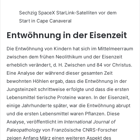
Sechzig SpaceX StarLink-Satelliten vor dem
Start in Cape Canaveral
Entwöhnung in der Eisenzeit
Die Entwöhnung von Kindern hat sich im Mittelmeerraum
zwischen dem frühen Neolithikum und der Eisenzeit
erheblich verändert, d. H. Zwischen und 84 vor Christus.
Eine Analyse der während dieser gesamten Zeit
bewohnten Höhlen ergab, dass die Entwöhnung in der
Jungsteinzeit schrittweise erfolgte und dass die ersten
Lebensmittel tierische Proteine ​​waren. In der Eisenzeit,
einige Jahrhunderte später, war die Entwöhnung abrupt
und die ersten Lebensmittel waren Pflanzen. Diese
Analyse, veröffentlicht im
International Journal of
Paleopathology
von Französische CNRS-Forscher
zeigen Anfang März einen weiteren Aspekt des