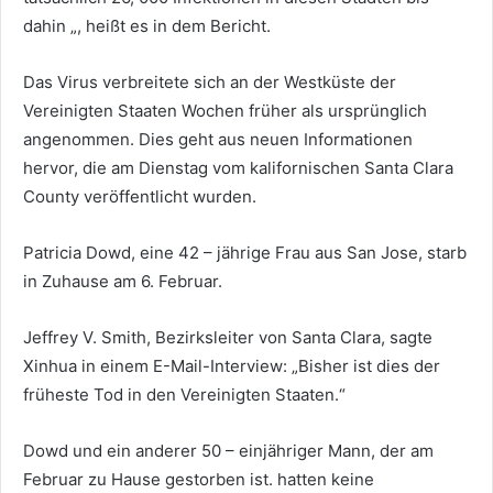
dahin „, heißt es in dem Bericht.
Das Virus verbreitete sich an der Westküste der
Vereinigten Staaten Wochen früher als ursprünglich
angenommen. Dies geht aus neuen Informationen
hervor, die am Dienstag vom kalifornischen Santa Clara
County veröffentlicht wurden.
Patricia Dowd, eine 42 – jährige Frau aus San Jose, starb
in Zuhause am 6. Februar.
Jeffrey V. Smith, Bezirksleiter von Santa Clara, sagte
Xinhua in einem E-Mail-Interview: „Bisher ist dies der
früheste Tod in den Vereinigten Staaten.“
Dowd und ein anderer 50 – einjähriger Mann, der am
Februar zu Hause gestorben ist. hatten keine