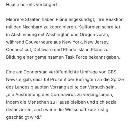
Hause bereits verlängert.
Mehrere Staaten haben Pläne angekündigt, ihre Reaktion
mit den Nachbarn zu koordinieren. Kalifornien schreitet
in Abstimmung mit Washington und Oregon voran,
während Gouverneure aus New York, New Jersey,
Connecticut, Delaware und Rhode Island Pläne zur
Bildung einer gemeinsamen Task Force bekannt gaben.
Eine am Donnerstag veröffentlichte Umfrage von CBS
News ergab, dass 69 Prozent der Befragten an die Spitze
des Landes glaubten Vorrang sollte der Versuch sein,
„die Ausbreitung des Coronavirus zu verlangsamen,
indem die Menschen zu Hause bleiben und sich sozial
distanzieren, auch wenn die Wirtschaft kurzfristig
geschädigt wird.“