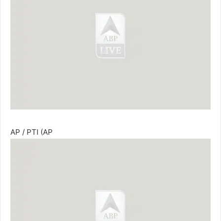
AP / PTI (AP