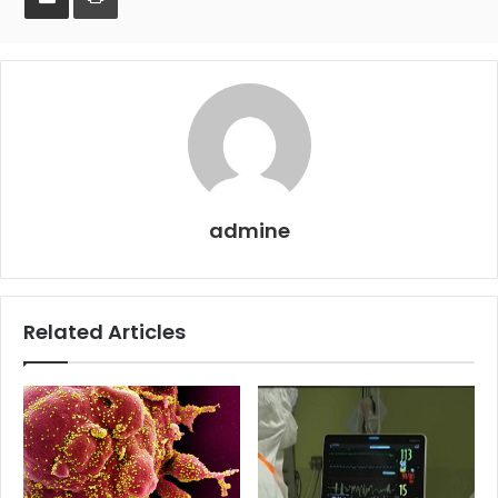
Email
admine
Related Articles