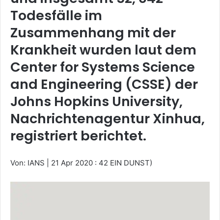
Todesfälle im
Zusammenhang mit der
Krankheit wurden laut dem
Center for Systems Science
and Engineering (CSSE) der
Johns Hopkins University,
Nachrichtenagentur Xinhua,
registriert berichtet.
Von: IANS
|
21 Apr 2020 : 42 EIN DUNST)