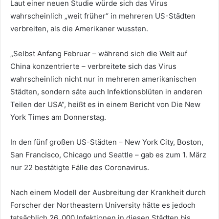
Laut einer neuen Studie würde sich das Virus
wahrscheinlich „weit früher“ in mehreren US-Städten
verbreiten, als die Amerikaner wussten.
„Selbst Anfang Februar – während sich die Welt auf
China konzentrierte – verbreitete sich das Virus
wahrscheinlich nicht nur in mehreren amerikanischen
Städten, sondern säte auch Infektionsblüten in anderen
Teilen der USA“, heißt es in einem Bericht von Die New
York Times am Donnerstag.
In den fünf großen US-Städten – New York City, Boston,
San Francisco, Chicago und Seattle – gab es zum 1. März
nur 22 bestätigte Fälle des Coronavirus.
Nach einem Modell der Ausbreitung der Krankheit durch
Forscher der Northeastern University hätte es jedoch
tatsächlich 26, 000 Infektionen in diesen Städten bis