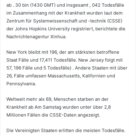
ab . 30 bin (1430 GMT) und insgesamt
, 042 Todesfälle
im Zusammenhang mit der Krankheit wurden laut dem
Zentrum für Systemwissenschaft und -technik (CSSE)
der Johns Hopkins University registriert, berichtete die
Nachrichtenagentur Xinhua.
New York bleibt mit 196, der am stärksten betroffene
Staat Fälle und 17,411 Todesfälle. New Jersey folgt mit
57, 196 Fälle und 5 Todesfälle) . Andere Staaten mit über
26, Fälle umfassen Massachusetts, Kalifornien und
Pennsylvania.
Weltweit mehr als 69, Menschen starben an der
Krankheit ab Am Samstag wurden unter über 2,8
Millionen Fällen die CSSE-Daten angezeigt.
Die Vereinigten Staaten erlitten die meisten Todesfälle.