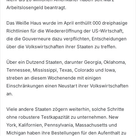
Arbeitslosengeld beantragt.
Das Weiße Haus wurde im April enthüllt 000 dreiphasige
Richtlinien für die Wiedereröffnung der US-Wirtschaft,
die die Gouverneure dazu verpflichten, Entscheidungen
über die Volkswirtschaften ihrer Staaten zu treffen.
Über ein Dutzend Staaten, darunter Georgia, Oklahoma,
Tennessee, Mississippi, Texas, Colorado und Iowa,
streben an diesem Wochenende mit einigen
Einschränkungen einen Neustart ihrer Volkswirtschaften
an.
Viele andere Staaten zögern weiterhin, solche Schritte
ohne robustere Testkapazität zu unternehmen. New
York, Kalifornien, Pennsylvania, Massachusetts und
Michigan haben ihre Bestellungen für den Aufenthalt zu