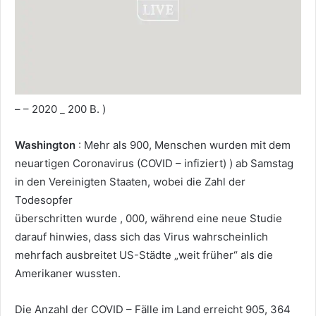
– – 2020 _ 200 B. )
Washington
: Mehr als 900, Menschen wurden mit dem
neuartigen Coronavirus (COVID – infiziert) ) ab Samstag
in den Vereinigten Staaten, wobei die Zahl der
Todesopfer
überschritten wurde , 000, während eine neue Studie
darauf hinwies, dass sich das Virus wahrscheinlich
mehrfach ausbreitet US-Städte „weit früher“ als die
Amerikaner wussten.
Die Anzahl der COVID – Fälle im Land erreicht 905, 364