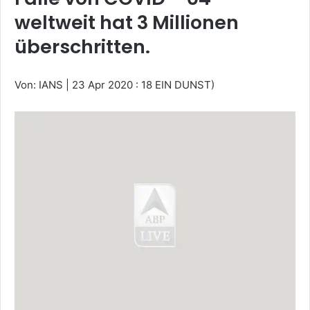
weltweit hat 3 Millionen
überschritten.
Von: IANS
|
23 Apr 2020 : 18 EIN DUNST)