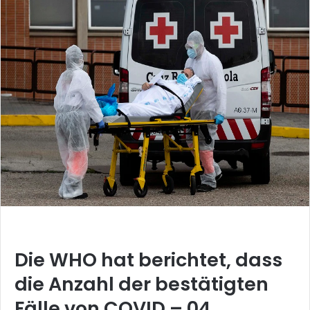
Die WHO hat berichtet, dass
die Anzahl der bestätigten
Fälle von COVID – 04