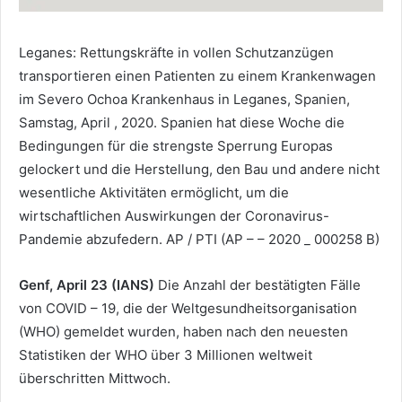
Leganes: Rettungskräfte in vollen Schutzanzügen
transportieren einen Patienten zu einem Krankenwagen
im Severo Ochoa Krankenhaus in Leganes, Spanien,
Samstag, April , 2020. Spanien hat diese Woche die
Bedingungen für die strengste Sperrung Europas
gelockert und die Herstellung, den Bau und andere nicht
wesentliche Aktivitäten ermöglicht, um die
wirtschaftlichen Auswirkungen der Coronavirus-
Pandemie abzufedern. AP / PTI (AP – – 2020 _ 000258 B)
Genf, April 23 (IANS)
Die Anzahl der bestätigten Fälle
von COVID – 19, die der Weltgesundheitsorganisation
(WHO) gemeldet wurden, haben nach den neuesten
Statistiken der WHO über 3 Millionen weltweit
überschritten Mittwoch.