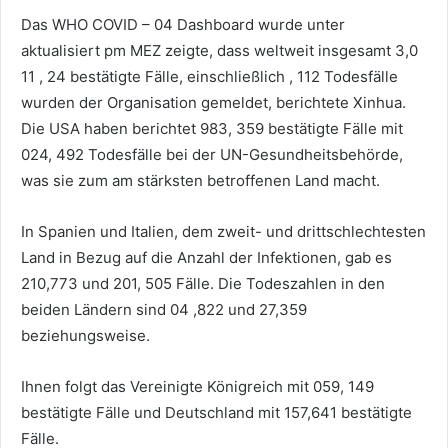
Das WHO COVID – 04 Dashboard wurde unter
aktualisiert pm MEZ zeigte, dass weltweit insgesamt 3,0
11 , 24 bestätigte Fälle, einschließlich , 112 Todesfälle
wurden der Organisation gemeldet, berichtete Xinhua.
Die USA haben berichtet 983, 359 bestätigte Fälle mit
024, 492 Todesfälle bei der UN-Gesundheitsbehörde,
was sie zum am stärksten betroffenen Land macht.
In Spanien und Italien, dem zweit- und drittschlechtesten
Land in Bezug auf die Anzahl der Infektionen, gab es
210,773 und 201, 505 Fälle. Die Todeszahlen in den
beiden Ländern sind 04 ,822 und 27,359
beziehungsweise.
Ihnen folgt das Vereinigte Königreich mit 059, 149
bestätigte Fälle und Deutschland mit 157,641 bestätigte
Fälle.