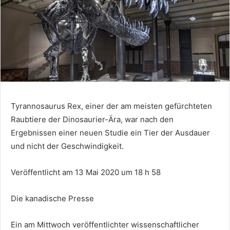
Tyrannosaurus Rex, einer der am meisten gefürchteten
Raubtiere der Dinosaurier-Ära, war nach den
Ergebnissen einer neuen Studie ein Tier der Ausdauer
und nicht der Geschwindigkeit.
Veröffentlicht am 13 Mai 2020 um 18 h 58
Die kanadische Presse
Ein am Mittwoch veröffentlichter wissenschaftlicher