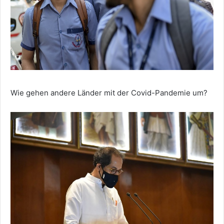
Wie gehen andere Länder mit der Covid-Pandemie um?