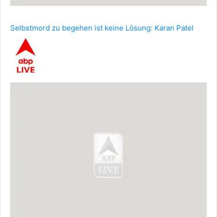
Selbstmord zu begehen ist keine Lösung: Karan Patel