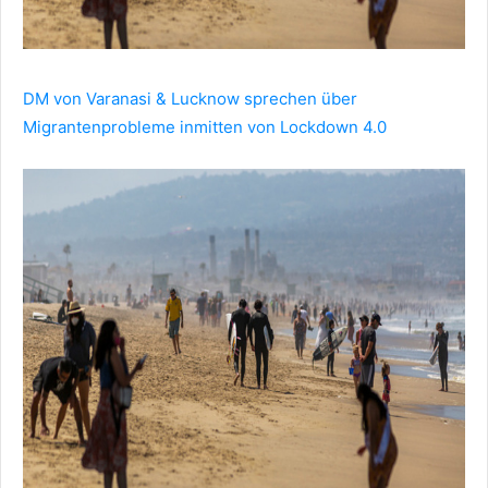
DM von Varanasi & Lucknow sprechen über
Migrantenprobleme inmitten von Lockdown 4.0