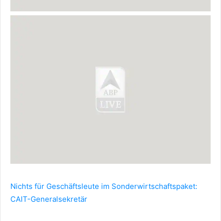
Nichts für Geschäftsleute im Sonderwirtschaftspaket:
CAIT-Generalsekretär