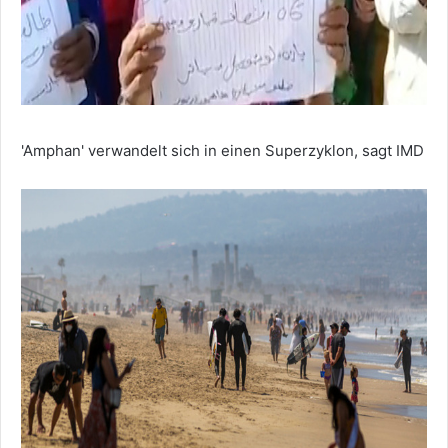
'Amphan' verwandelt sich in einen Superzyklon, sagt IMD