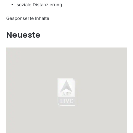
soziale Distanzierung
Gesponserte Inhalte
Neueste