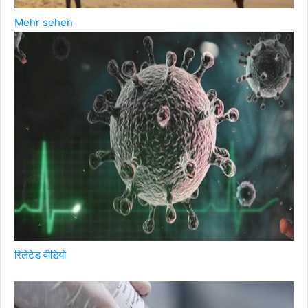
Mehr sehen
रिलेटेड वीडियो