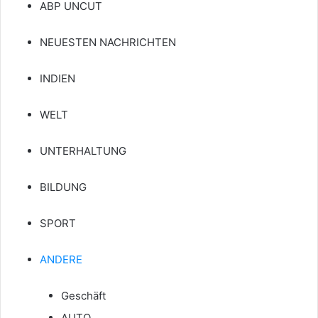
ABP UNCUT
NEUESTEN NACHRICHTEN
INDIEN
WELT
UNTERHALTUNG
BILDUNG
SPORT
ANDERE
Geschäft
AUTO