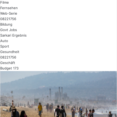
Filme
Fernsehen
Web-Serie
08221756
Bildung
Govt Jobs
Sarkari Ergebnis
Auto
Sport
Gesundheit
08221756
Geschäft
Budget 173