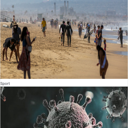
Sport