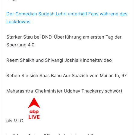
Der Comedian Sudesh Lehri unterhält Fans während des
Lockdowns
Starker Stau bei DND-Überführung am ersten Tag der
Sperrung 4.0
Reem Shaikh und Shivangi Joshis Kindheitsvideo
Sehen Sie sich Saas Bahu Aur Saazish vom Mai an th, 97
Maharashtra-Chefminister Uddhav Thackeray schwört
als MLC