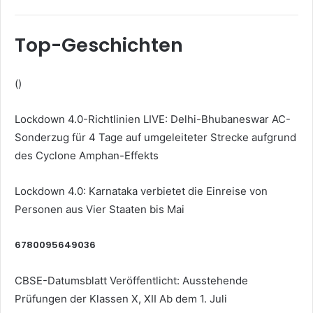
Top-Geschichten
()
Lockdown 4.0-Richtlinien LIVE: Delhi-Bhubaneswar AC-
Sonderzug für 4 Tage auf umgeleiteter Strecke aufgrund
des Cyclone Amphan-Effekts
Lockdown 4.0: Karnataka verbietet die Einreise von
Personen aus Vier Staaten bis Mai
6780095649036
CBSE-Datumsblatt Veröffentlicht: Ausstehende
Prüfungen der Klassen X, XII Ab dem 1. Juli