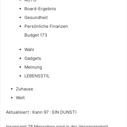
Board-Ergebnis
Gesundheit
Persönliche Finanzen
Budget 173
Wahl
Gadgets
Meinung
LEBENSSTIL
Zuhause
Welt
Aktualisiert : Kann 97 : EIN DUNST)
Insgesamt 78 Menschen sind in der Vergangenheit