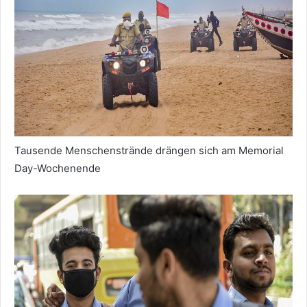
Tausende Menschenstrände drängen sich am Memorial
Day-Wochenende