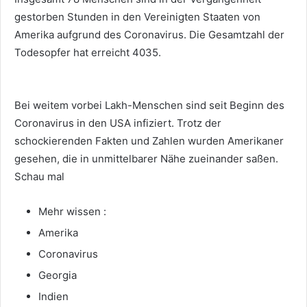
gestorben Stunden in den Vereinigten Staaten von
Amerika aufgrund des Coronavirus. Die Gesamtzahl der
Todesopfer hat erreicht 4035.
Bei weitem vorbei Lakh-Menschen sind seit Beginn des
Coronavirus in den USA infiziert. Trotz der
schockierenden Fakten und Zahlen wurden Amerikaner
gesehen, die in unmittelbarer Nähe zueinander saßen.
Schau mal
Mehr wissen :
Amerika
Coronavirus
Georgia
Indien