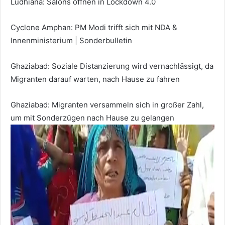
Ludhiana: Salons öffnen in Lockdown 4.0
Cyclone Amphan: PM Modi trifft sich mit NDA &
Innenministerium | Sonderbulletin
Ghaziabad: Soziale Distanzierung wird vernachlässigt, da
Migranten darauf warten, nach Hause zu fahren
Ghaziabad: Migranten versammeln sich in großer Zahl,
um mit Sonderzügen nach Hause zu gelangen