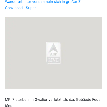
Wanderarbeiter versammeln sich in großer Zahl in
Ghaziabad | Super
MP: 7 sterben, in Gwalior verletzt, als das Gebäude Feuer
fängt