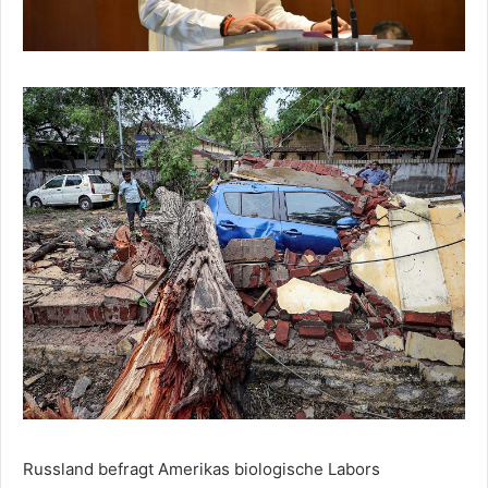
Russland befragt Amerikas biologische Labors