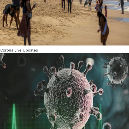
Corona Live Updates