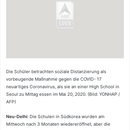
Die Schüler betrachten soziale Distanzierung als
vorbeugende Maßnahme gegen die COVID- 17
neuartiges Coronavirus, als sie an einer High School in
Seoul zu Mittag essen im Mai 20, 2020. (Bild: YONHAP /
AFP)
Neu-Delhi:
Die Schulen in Südkorea wurden am
Mittwoch nach 3 Monaten wiedereröffnet, aber die