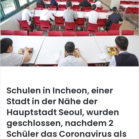
Schulen in Incheon, einer
Stadt in der Nähe der
Hauptstadt Seoul, wurden
geschlossen, nachdem 2
Schüler das Coronavirus als