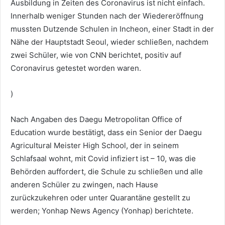
Ausbildung in Zeiten des Coronavirus ist nicht einfach.
Innerhalb weniger Stunden nach der Wiedereröffnung
mussten Dutzende Schulen in Incheon, einer Stadt in der
Nähe der Hauptstadt Seoul, wieder schließen, nachdem
zwei Schüler, wie von CNN berichtet, positiv auf
Coronavirus getestet worden waren.
)
Nach Angaben des Daegu Metropolitan Office of
Education wurde bestätigt, dass ein Senior der Daegu
Agricultural Meister High School, der in seinem
Schlafsaal wohnt, mit Covid infiziert ist – 10, was die
Behörden auffordert, die Schule zu schließen und alle
anderen Schüler zu zwingen, nach Hause
zurückzukehren oder unter Quarantäne gestellt zu
werden; Yonhap News Agency (Yonhap) berichtete.