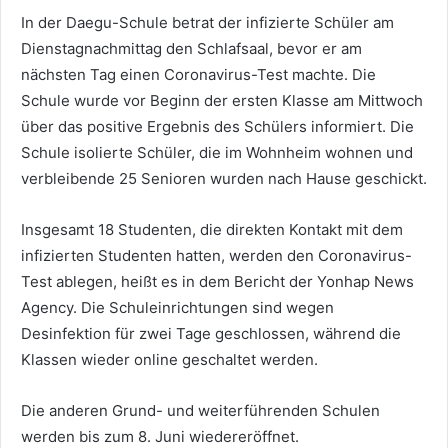
In der Daegu-Schule betrat der infizierte Schüler am
Dienstagnachmittag den Schlafsaal, bevor er am
nächsten Tag einen Coronavirus-Test machte. Die
Schule wurde vor Beginn der ersten Klasse am Mittwoch
über das positive Ergebnis des Schülers informiert. Die
Schule isolierte Schüler, die im Wohnheim wohnen und
verbleibende 25 Senioren wurden nach Hause geschickt.
Insgesamt 18 Studenten, die direkten Kontakt mit dem
infizierten Studenten hatten, werden den Coronavirus-
Test ablegen, heißt es in dem Bericht der Yonhap News
Agency. Die Schuleinrichtungen sind wegen
Desinfektion für zwei Tage geschlossen, während die
Klassen wieder online geschaltet werden.
Die anderen Grund- und weiterführenden Schulen
werden bis zum 8. Juni wiedereröffnet.