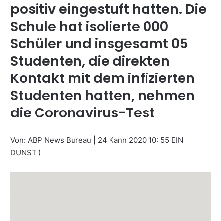
positiv eingestuft hatten. Die
Schule hat isolierte 000
Schüler und insgesamt 05
Studenten, die direkten
Kontakt mit dem infizierten
Studenten hatten, nehmen
die Coronavirus-Test
Von: ABP News Bureau
|
24 Kann 2020 10: 55 EIN
DUNST )