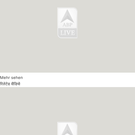
Mehr sehen
रिलेटेड वीडियो