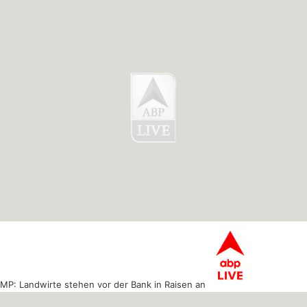
MP: Landwirte stehen vor der Bank in Raisen an