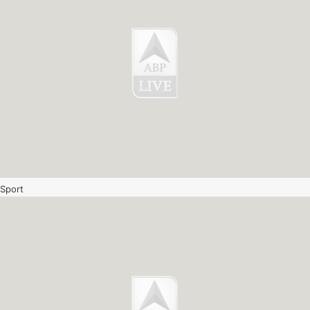
Sport