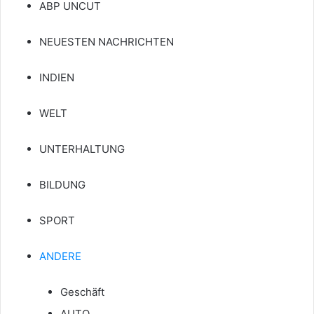
ABP UNCUT
NEUESTEN NACHRICHTEN
INDIEN
WELT
UNTERHALTUNG
BILDUNG
SPORT
ANDERE
Geschäft
AUTO