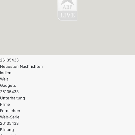
26135433
Neuesten Nachrichten
Indien
Welt
Gadgets
26135433
Unterhaltung
Filme
Fernsehen
Web-Serie
26135433
Bildung