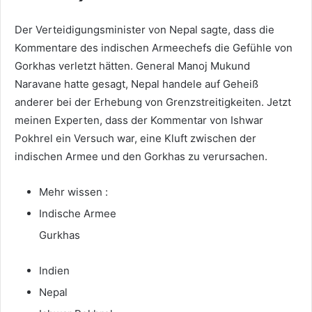
Der Verteidigungsminister von Nepal sagte, dass die
Kommentare des indischen Armeechefs die Gefühle von
Gorkhas verletzt hätten. General Manoj Mukund
Naravane hatte gesagt, Nepal handele auf Geheiß
anderer bei der Erhebung von Grenzstreitigkeiten. Jetzt
meinen Experten, dass der Kommentar von Ishwar
Pokhrel ein Versuch war, eine Kluft zwischen der
indischen Armee und den Gorkhas zu verursachen.
Mehr wissen :
Indische Armee
Gurkhas
Indien
Nepal