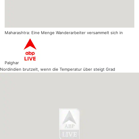
Maharashtra: Eine Menge Wanderarbeiter versammelt sich in
Palghar
Nordindien brutzelt, wenn die Temperatur über
steigt Grad