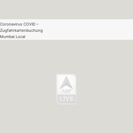
Coronavirus COVID –
Zugfahrkartenbuchung
Mumbai Local