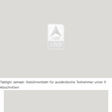
Tablighi Jamaat: Gebührenblatt für ausländische Teilnehmer unter 5
Abschnitten