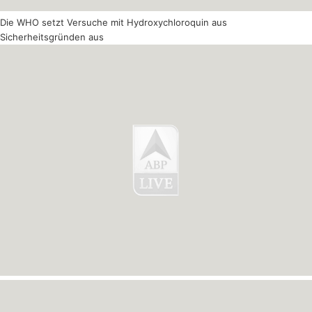
Die WHO setzt Versuche mit Hydroxychloroquin aus
Sicherheitsgründen aus