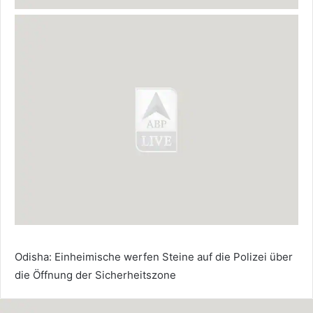
Odisha: Einheimische werfen Steine ​​auf die Polizei über
die Öffnung der Sicherheitszone