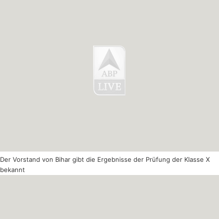
Der Vorstand von Bihar gibt die Ergebnisse der Prüfung der Klasse X
bekannt