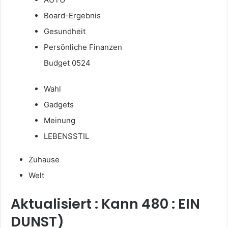
Board-Ergebnis
Gesundheit
Persönliche Finanzen
Budget 0524
Wahl
Gadgets
Meinung
LEBENSSTIL
Zuhause
Welt
Aktualisiert : Kann 480 : EIN
DUNST)