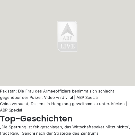
Pakistan: Die Frau des Armeeoffiziers benimmt sich schlecht
gegenüber der Polizei. Video wird viral | ABP Special
China versucht, Dissens in Hongkong gewaltsam zu unterdrücken |
ABP Special
Top-Geschichten
„Die Sperrung ist fehlgeschlagen, das Wirtschaftspaket nützt nichts“,
fragt Rahul Gandhi nach der Strategie des Zentrums