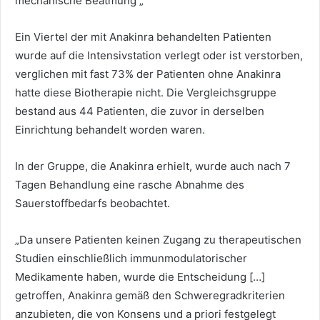
mechanische Beatmung „“
Ein Viertel der mit Anakinra behandelten Patienten
wurde auf die Intensivstation verlegt oder ist verstorben,
verglichen mit fast 73% der Patienten ohne Anakinra
hatte diese Biotherapie nicht. Die Vergleichsgruppe
bestand aus 44 Patienten, die zuvor in derselben
Einrichtung behandelt worden waren.
In der Gruppe, die Anakinra erhielt, wurde auch nach 7
Tagen Behandlung eine rasche Abnahme des
Sauerstoffbedarfs beobachtet.
„Da unsere Patienten keinen Zugang zu therapeutischen
Studien einschließlich immunmodulatorischer
Medikamente haben, wurde die Entscheidung […]
getroffen, Anakinra gemäß den Schweregradkriterien
anzubieten, die von Konsens und a priori festgelegt