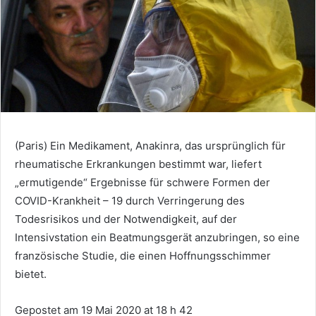
(Paris) Ein Medikament, Anakinra, das ursprünglich für
rheumatische Erkrankungen bestimmt war, liefert
„ermutigende“ Ergebnisse für schwere Formen der
COVID-Krankheit – 19 durch Verringerung des
Todesrisikos und der Notwendigkeit, auf der
Intensivstation ein Beatmungsgerät anzubringen, so eine
französische Studie, die einen Hoffnungsschimmer
bietet.
Gepostet am 19 Mai 2020 at 18 h 42