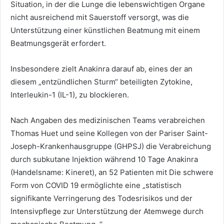
Situation, in der die Lunge die lebenswichtigen Organe
nicht ausreichend mit Sauerstoff versorgt, was die
Unterstützung einer künstlichen Beatmung mit einem
Beatmungsgerät erfordert.
Insbesondere zielt Anakinra darauf ab, eines der an
diesem „entzündlichen Sturm“ beteiligten Zytokine,
Interleukin-1 (IL-1), zu blockieren.
Nach Angaben des medizinischen Teams verabreichen
Thomas Huet und seine Kollegen von der Pariser Saint-
Joseph-Krankenhausgruppe (GHPSJ) die Verabreichung
durch subkutane Injektion während 10 Tage Anakinra
(Handelsname: Kineret), an 52 Patienten mit Die schwere
Form von COVID 19 ermöglichte eine „statistisch
signifikante Verringerung des Todesrisikos und der
Intensivpflege zur Unterstützung der Atemwege durch