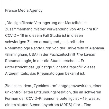
France Media Agency
„Die signifikante Verringerung der Mortalität im
Zusammenhang mit der Verwendung von Anakinra für
COVID – 19 in diesem Fall Studie ist in diesen
schwierigen Zeiten ermutigend „, schreibt der
Rheumatologe Randy Cron von der University of Alabama
(Birmingham, USA) in der Fachzeitschrift
The Lancet
Rheumatologie, in der die Studie erscheint. Er
unterstreicht das „günstige Sicherheitsprofil“ dieses
Arzneimittels, das Rheumatologen bekannt ist.
Ziel ist es, dem „Zytokinsturm“ entgegenzuwirken, einer
unkontrollierten Entzündungsreaktion, die an schweren
Formen der COVID-Pneumonie beteiligt ist – 19, was zu
einem akuten Atemnotsyndrom (ARDS) führt. Eine