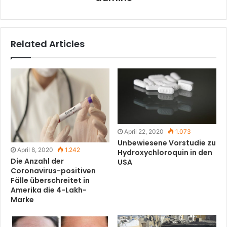
Related Articles
April 22, 2020
1.073
Unbewiesene Vorstudie zu
April 8, 2020
1.242
Hydroxychloroquin in den
Die Anzahl der
USA
Coronavirus-positiven
Fälle überschreitet in
Amerika die 4-Lakh-
Marke