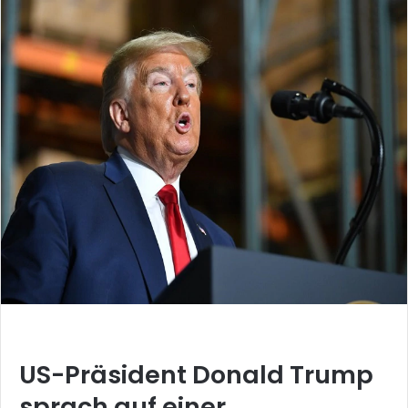
US-Präsident Donald Trump
sprach auf einer