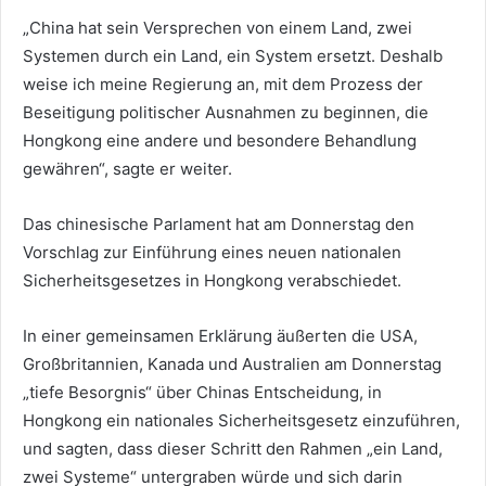
„China hat sein Versprechen von einem Land, zwei
Systemen durch ein Land, ein System ersetzt. Deshalb
weise ich meine Regierung an, mit dem Prozess der
Beseitigung politischer Ausnahmen zu beginnen, die
Hongkong eine andere und besondere Behandlung
gewähren“, sagte er weiter.
Das chinesische Parlament hat am Donnerstag den
Vorschlag zur Einführung eines neuen nationalen
Sicherheitsgesetzes in Hongkong verabschiedet.
In einer gemeinsamen Erklärung äußerten die USA,
Großbritannien, Kanada und Australien am Donnerstag
„tiefe Besorgnis“ über Chinas Entscheidung, in
Hongkong ein nationales Sicherheitsgesetz einzuführen,
und sagten, dass dieser Schritt den Rahmen „ein Land,
zwei Systeme“ untergraben würde und sich darin