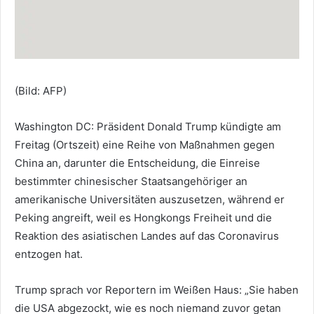
(Bild: AFP)
Washington DC: Präsident Donald Trump kündigte am
Freitag (Ortszeit) eine Reihe von Maßnahmen gegen
China an, darunter die Entscheidung, die Einreise
bestimmter chinesischer Staatsangehöriger an
amerikanische Universitäten auszusetzen, während er
Peking angreift, weil es Hongkongs Freiheit und die
Reaktion des asiatischen Landes auf das Coronavirus
entzogen hat.
Trump sprach vor Reportern im Weißen Haus: „Sie haben
die USA abgezockt, wie es noch niemand zuvor getan