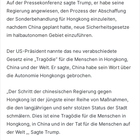
Auf der Pressekonferenz sagte Trump, er habe seine
Regierung angewiesen, den Prozess der Abschaffung
der Sonderbehandlung für Hongkong einzuleiten,
nachdem China geplant hatte, neue Sicherheitsgesetze
im halbautonomen Gebiet einzuführen.
Der US-Präsident nannte das neu verabschiedete
Gesetz eine „Tragödie“ für die Menschen in Hongkong,
China und der Welt. Er sagte, China habe sein Wort über
die Autonomie Hongkongs gebrochen.
„Der Schritt der chinesischen Regierung gegen
Hongkong ist der jüngste einer Reihe von Maßnahmen,
die den langjährigen und sehr stolzen Status der Stadt
schmälern. Dies ist eine Tragödie für die Menschen in
Hongkong, in China und in der Tat für die Menschen auf
der Welt „, Sagte Trump.