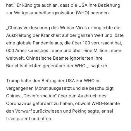
hat.“ Er kündigte auch an, dass die USA ihre Beziehung
zur Weltgesundheitsorganisation (WHO) beenden.
„Chinas Vertuschung des Wuhan-Virus ermöglichte die
Ausbreitung der Krankheit auf der ganzen Welt und löste
eine globale Pandemie aus, die über 100 verursacht hat,
000 Amerikanisches Leben und über eine Million Leben
weltweit. Chinesische Beamte ignorierten ihre
Berichtspflichten gegenüber der WHO „, sagte er.
Trump hatte den Beitrag der USA zur WHO im
vergangenen Monat ausgesetzt und sie beschuldigt,
Chinas „Desinformation“ über den Ausbruch des
Coronavirus gefördert zu haben, obwohl WHO-Beamte
den Vorwurf zurückwiesen und Peking sagte, er sei
transparent und offen.