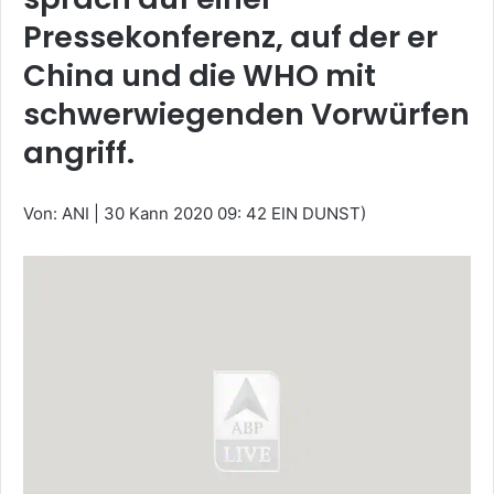
Pressekonferenz, auf der er
China und die WHO mit
schwerwiegenden Vorwürfen
angriff.
Von: ANI
|
30 Kann 2020 09: 42 EIN DUNST)