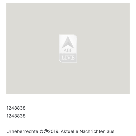
1248838
1248838
Urheberrechte ©@2019. Aktuelle Nachrichten aus