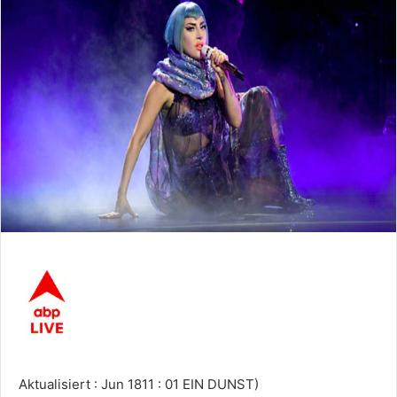
Aktualisiert : Jun 1811 : 01 EIN DUNST)