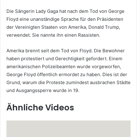
Die Sängerin Lady Gaga hat nach dem Tod von George
Floyd eine unanständige Sprache für den Präsidenten
der Vereinigten Staaten von Amerika, Donald Trump,
verwendet. Sie nannte ihn einen Rassisten.
Amerika brennt seit dem Tod von Floyd. Die Bewohner
haben protestiert und Gerechtigkeit gefordert. Einem
amerikanischen Polizeibeamten wurde vorgeworfen,
George Floyd öffentlich ermordet zu haben. Dies ist der
Grund, warum die Proteste zumindest ausbrachen Städte
und Ausgangssperre wurde in 19.
Ähnliche Videos