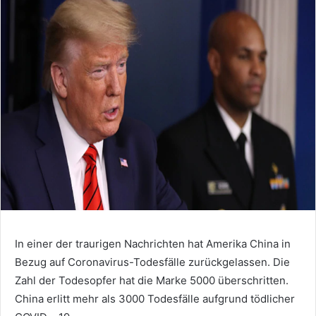
In einer der traurigen Nachrichten hat Amerika China in
Bezug auf Coronavirus-Todesfälle zurückgelassen. Die
Zahl der Todesopfer hat die Marke 5000 überschritten.
China erlitt mehr als 3000 Todesfälle aufgrund tödlicher