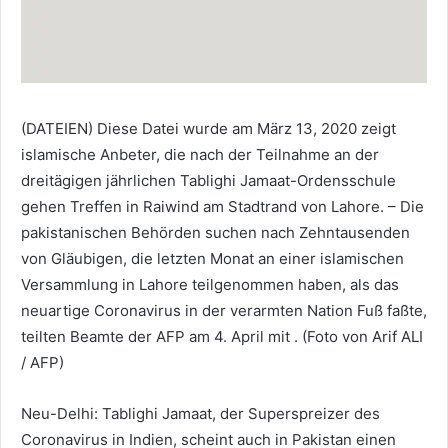
(DATEIEN) Diese Datei wurde am März 13, 2020 zeigt
islamische Anbeter, die nach der Teilnahme an der
dreitägigen jährlichen Tablighi Jamaat-Ordensschule
gehen Treffen in Raiwind am Stadtrand von Lahore. – Die
pakistanischen Behörden suchen nach Zehntausenden
von Gläubigen, die letzten Monat an einer islamischen
Versammlung in Lahore teilgenommen haben, als das
neuartige Coronavirus in der verarmten Nation Fuß faßte,
teilten Beamte der AFP am 4. April mit . (Foto von Arif ALI
/ AFP)
Neu-Delhi: Tablighi Jamaat, der Superspreizer des
Coronavirus in Indien, scheint auch in Pakistan einen