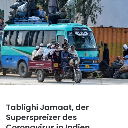
Tablighi Jamaat, der
Superspreizer des
Coronavirus in Indien,