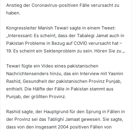
Anstieg der Coronavirus-positiven Fälle verursacht zu
haben.
Kongressleiter Manish Tewari sagte in einem Tweet:
„Interessant: Es scheint, dass der Tabalegi Jamat auch in
Pakistan Probleme in Bezug auf COVID verursacht hat –
19. Es scheint ein Sektenproblem zu sein. Hören Sie zu „.
Tewari fügte ein Video eines pakistanischen
Nachrichtensenders hinzu, das ein Interview mit Yasmin
Rashid, Gesundheit der pakistanischen Provinz Punjab,
enthielt. Die Hälfte der Fälle in Pakistan stammt aus
Punjab, der größten Provinz.
Rashid sagte, der Hauptgrund für den Sprung in Fällen in
der Provinz sei das Tablighi Jamaat gewesen. Sie sagte,
dass von den insgesamt 2004 positiven Fällen von