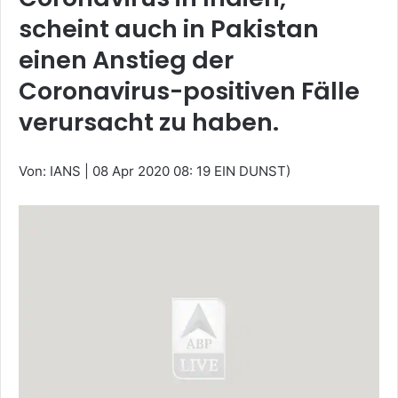
scheint auch in Pakistan
einen Anstieg der
Coronavirus-positiven Fälle
verursacht zu haben.
Von: IANS
|
08 Apr 2020 08: 19 EIN DUNST)