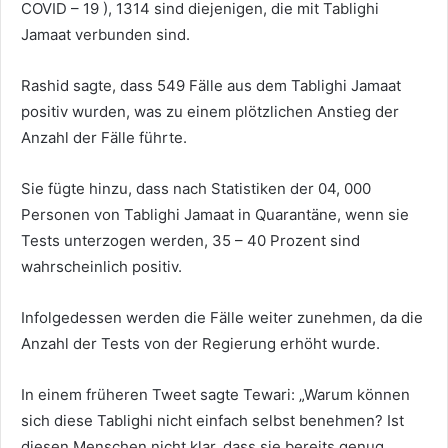
COVID – 19 ), 1314 sind diejenigen, die mit Tablighi
Jamaat verbunden sind.
Rashid sagte, dass 549 Fälle aus dem Tablighi Jamaat
positiv wurden, was zu einem plötzlichen Anstieg der
Anzahl der Fälle führte.
Sie fügte hinzu, dass nach Statistiken der 04, 000
Personen von Tablighi Jamaat in Quarantäne, wenn sie
Tests unterzogen werden, 35 – 40 Prozent sind
wahrscheinlich positiv.
Infolgedessen werden die Fälle weiter zunehmen, da die
Anzahl der Tests von der Regierung erhöht wurde.
In einem früheren Tweet sagte Tewari: „Warum können
sich diese Tablighi nicht einfach selbst benehmen? Ist
diesen Menschen nicht klar, dass sie bereits genug