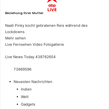
Beziehung ihrer Mutter
Naati Pinky kocht gebratenen Reis während des
Lockdowns
Mehr sehen
Live Fernsehen
Video
Fotogallerie
Live News Today 438762654
73669596
Neuesten Nachrichten
Indien
Welt
Gadgets