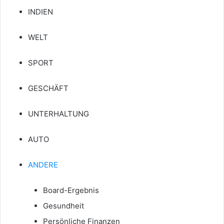
INDIEN
WELT
SPORT
GESCHÄFT
UNTERHALTUNG
AUTO
ANDERE
Board-Ergebnis
Gesundheit
Persönliche Finanzen