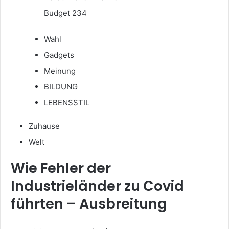
Budget 234
Wahl
Gadgets
Meinung
BILDUNG
LEBENSSTIL
Zuhause
Welt
Wie Fehler der
Industrieländer zu Covid
führten – Ausbreitung