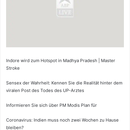
Indore wird zum Hotspot in Madhya Pradesh | Master
Stroke
Sensex der Wahrheit: Kennen Sie die Realität hinter dem
viralen Post des Todes des UP-Arztes
Informieren Sie sich über PM Modis Plan für
Coronavirus: Indien muss noch zwei Wochen zu Hause
bleiben?