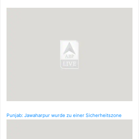
Punjab: Jawaharpur wurde zu einer Sicherheitszone