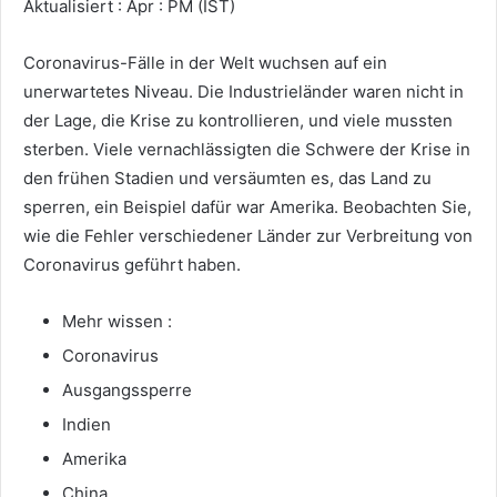
Aktualisiert : Apr : PM (IST)
Coronavirus-Fälle in der Welt wuchsen auf ein
unerwartetes Niveau. Die Industrieländer waren nicht in
der Lage, die Krise zu kontrollieren, und viele mussten
sterben. Viele vernachlässigten die Schwere der Krise in
den frühen Stadien und versäumten es, das Land zu
sperren, ein Beispiel dafür war Amerika. Beobachten Sie,
wie die Fehler verschiedener Länder zur Verbreitung von
Coronavirus geführt haben.
Mehr wissen :
Coronavirus
Ausgangssperre
Indien
Amerika
China