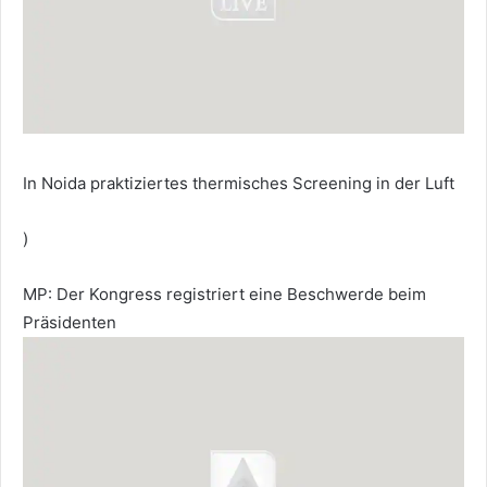
In Noida praktiziertes thermisches Screening in der Luft
)
MP: Der Kongress registriert eine Beschwerde beim
Präsidenten