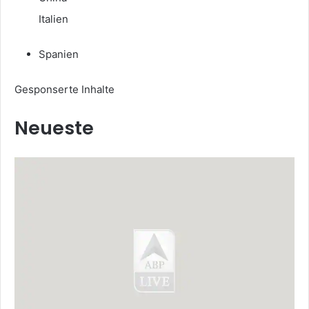
Italien
Spanien
Gesponserte Inhalte
Neueste