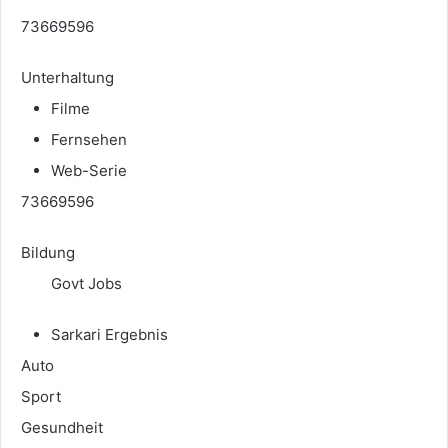
73669596
Unterhaltung
Filme
Fernsehen
Web-Serie
73669596
Bildung
Govt Jobs
Sarkari Ergebnis
Auto
Sport
Gesundheit