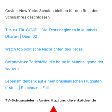
Covid-: New Yorks Schulen bleiben für den Rest des
Schuljahres geschlossen
Tür-zu-Tür-COVID – Die Tests beginnen in Mumbais
Dharavi | Oben 02
Watch top politische Nachrichten des Tages
Coronavirus: Todesfälle, die heute in Mumbai gemeldet
wurden
Lebensmittelbank auf einem brasilianischen Flughafen
erstellt | Panchnama Full
TV-Schauspielerin Aasiya Kazi und die entzückende