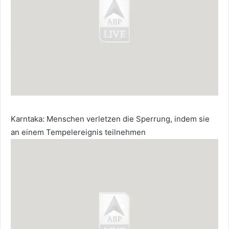
Karntaka: Menschen verletzen die Sperrung, indem sie
an einem Tempelereignis teilnehmen