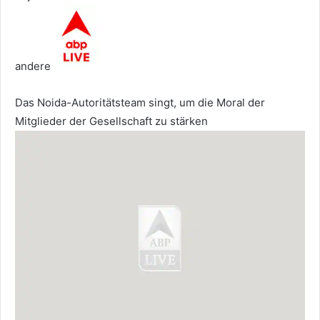
andere
Das Noida-Autoritätsteam singt, um die Moral der
Mitglieder der Gesellschaft zu stärken