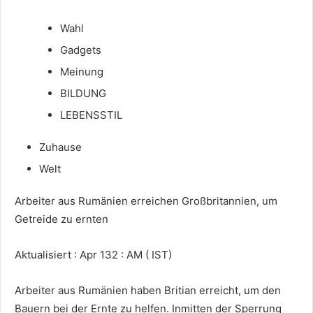
Wahl
Gadgets
Meinung
BILDUNG
LEBENSSTIL
Zuhause
Welt
Arbeiter aus Rumänien erreichen Großbritannien, um
Getreide zu ernten
Aktualisiert : Apr 132 : AM ( IST)
Arbeiter aus Rumänien haben Britian erreicht, um den
Bauern bei der Ernte zu helfen. Inmitten der Sperrung