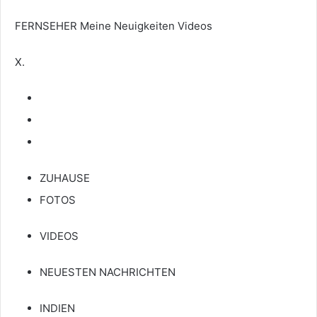
FERNSEHER
Meine Neuigkeiten
Videos
X.
ZUHAUSE
FOTOS
VIDEOS
NEUESTEN NACHRICHTEN
INDIEN