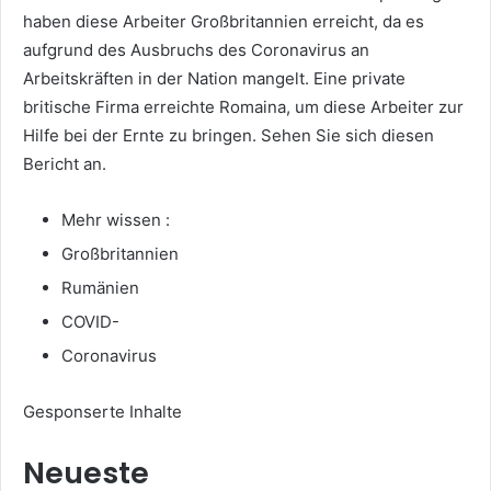
haben diese Arbeiter Großbritannien erreicht, da es
aufgrund des Ausbruchs des Coronavirus an
Arbeitskräften in der Nation mangelt. Eine private
britische Firma erreichte Romaina, um diese Arbeiter zur
Hilfe bei der Ernte zu bringen. Sehen Sie sich diesen
Bericht an.
Mehr wissen :
Großbritannien
Rumänien
COVID-
Coronavirus
Gesponserte Inhalte
Neueste