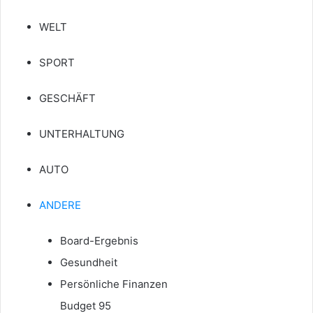
WELT
SPORT
GESCHÄFT
UNTERHALTUNG
AUTO
ANDERE
Board-Ergebnis
Gesundheit
Persönliche Finanzen
Budget 95