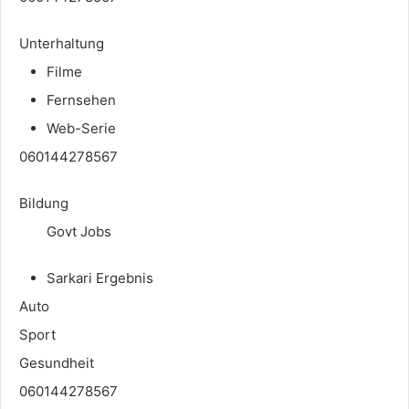
Unterhaltung
Filme
Fernsehen
Web-Serie
060144278567
Bildung
Govt Jobs
Sarkari Ergebnis
Auto
Sport
Gesundheit
060144278567