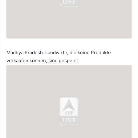
Madhya Pradesh: Landwirte, die keine Produkte
verkaufen können, sind gesperrt