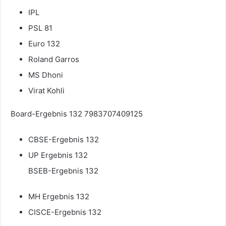
IPL
PSL 81
Euro 132
Roland Garros
MS Dhoni
Virat Kohli
Board-Ergebnis 132 7983707409125
CBSE-Ergebnis 132
UP Ergebnis 132
BSEB-Ergebnis 132
MH Ergebnis 132
CISCE-Ergebnis 132