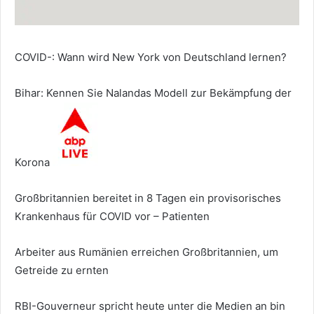
COVID-: Wann wird New York von Deutschland lernen?
Bihar: Kennen Sie Nalandas Modell zur Bekämpfung der
Korona
Großbritannien bereitet in 8 Tagen ein provisorisches
Krankenhaus für COVID vor – Patienten
Arbeiter aus Rumänien erreichen Großbritannien, um
Getreide zu ernten
RBI-Gouverneur spricht heute unter die Medien an bin