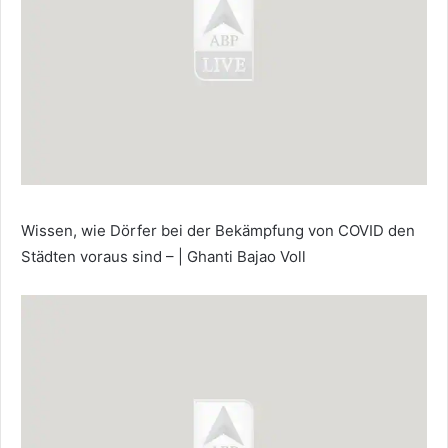
Wissen, wie Dörfer bei der Bekämpfung von COVID den
Städten voraus sind – | Ghanti Bajao Voll