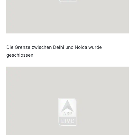
Die Grenze zwischen Delhi und Noida wurde
geschlossen