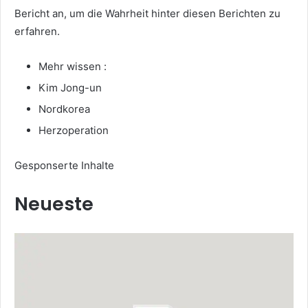
Bericht an, um die Wahrheit hinter diesen Berichten zu
erfahren.
Mehr wissen :
Kim Jong-un
Nordkorea
Herzoperation
Gesponserte Inhalte
Neueste