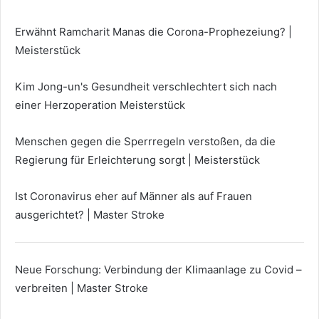
Erwähnt Ramcharit Manas die Corona-Prophezeiung? |
Meisterstück
Kim Jong-un's Gesundheit verschlechtert sich nach
einer Herzoperation Meisterstück
Menschen gegen die Sperrregeln verstoßen, da die
Regierung für Erleichterung sorgt | Meisterstück
Ist Coronavirus eher auf Männer als auf Frauen
ausgerichtet? | Master Stroke
Neue Forschung: Verbindung der Klimaanlage zu Covid –
verbreiten | Master Stroke