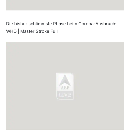
Die bisher schlimmste Phase beim Corona-Ausbruch:
WHO | Master Stroke Full