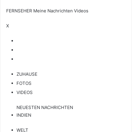
FERNSEHER
Meine Nachrichten
Videos
X
ZUHAUSE
FOTOS
VIDEOS
NEUESTEN NACHRICHTEN
INDIEN
WELT