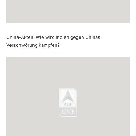
China-Akten: Wie wird Indien gegen Chinas
Verschwörung kämpfen?