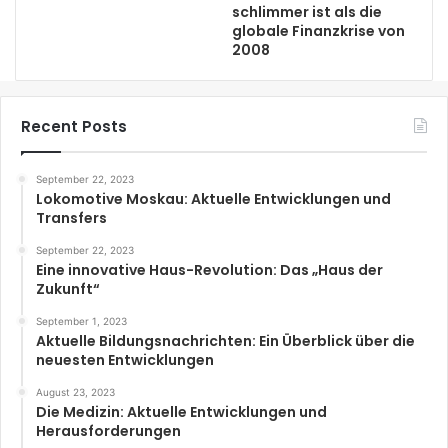
schlimmer ist als die
globale Finanzkrise von
2008
Recent Posts
September 22, 2023
Lokomotive Moskau: Aktuelle Entwicklungen und
Transfers
September 22, 2023
Eine innovative Haus-Revolution: Das „Haus der
Zukunft“
September 1, 2023
Aktuelle Bildungsnachrichten: Ein Überblick über die
neuesten Entwicklungen
August 23, 2023
Die Medizin: Aktuelle Entwicklungen und
Herausforderungen