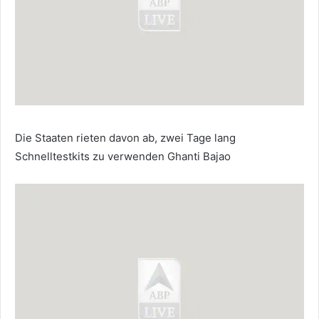
Die Staaten rieten davon ab, zwei Tage lang
Schnelltestkits zu verwenden Ghanti Bajao