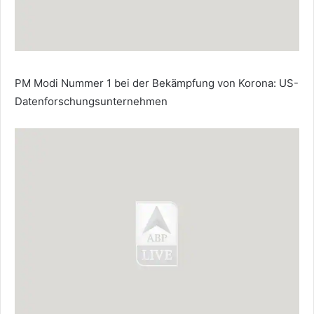
PM Modi Nummer 1 bei der Bekämpfung von Korona: US-
Datenforschungsunternehmen