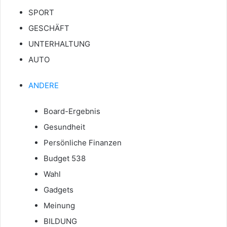
SPORT
GESCHÄFT
UNTERHALTUNG
AUTO
ANDERE
Board-Ergebnis
Gesundheit
Persönliche Finanzen
Budget 538
Wahl
Gadgets
Meinung
BILDUNG