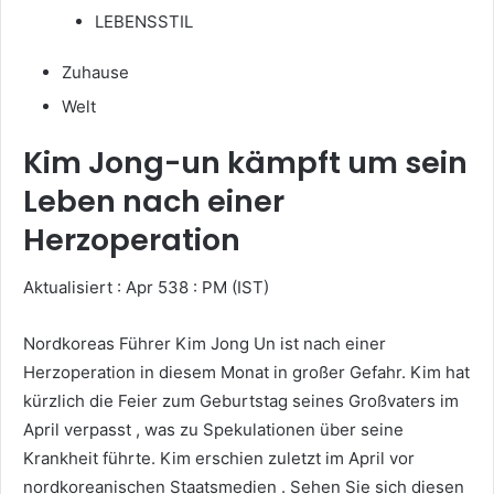
LEBENSSTIL
Zuhause
Welt
Kim Jong-un kämpft um sein
Leben nach einer
Herzoperation
Aktualisiert : Apr 538 : PM (IST)
Nordkoreas Führer Kim Jong Un ist nach einer
Herzoperation in diesem Monat in großer Gefahr. Kim hat
kürzlich die Feier zum Geburtstag seines Großvaters im
April verpasst , was zu Spekulationen über seine
Krankheit führte. Kim erschien zuletzt im April vor
nordkoreanischen Staatsmedien . Sehen Sie sich diesen