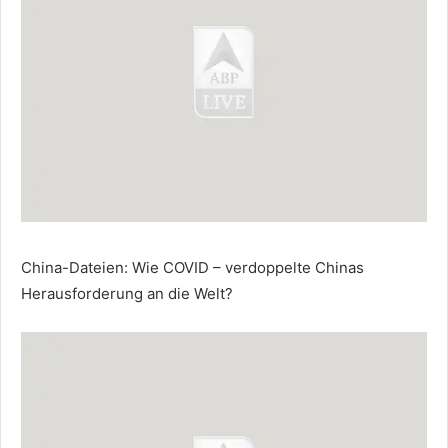
China-Dateien: Wie COVID – verdoppelte Chinas
Herausforderung an die Welt?