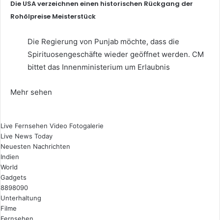
Die USA verzeichnen einen historischen Rückgang der
Rohölpreise Meisterstück
Die Regierung von Punjab möchte, dass die
Spirituosengeschäfte wieder geöffnet werden. CM
bittet das Innenministerium um Erlaubnis
Mehr sehen
Live Fernsehen
Video
Fotogalerie
Live News Today
Neuesten Nachrichten
Indien
World
Gadgets
8898090
Unterhaltung
Filme
Fernsehen