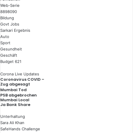
Web-Serie
8898090
Bildung
Govt Jobs
Sarkari Ergebnis
Auto
Sport
Gesundheit
Geschäft
Budget 621
Corona Live Updates
Coronavirus COVID –
Zug abgesagt
Mumbai Tod
PSB abgebrochen
Mumbai Local
Ja Bank Share
Unterhaltung
Sara Ali Khan
SafeHands Challenge