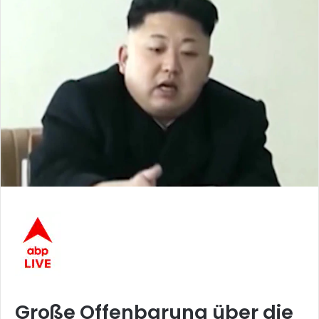
Große Offenbarung über die