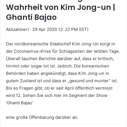
Wahrheit von Kim Jong-un |
Ghanti Bajao
Aktualisiert : 29 Apr 2020 12: 22 PM (IST)
Der nordkoreanische Staatschef Kim Jong-Un sorgt in
der Coronavirus-Krise für Schlagzeilen der letzten Tage.
Überall tauchen Berichte darüber auf, dass er kritisch,
hirntot oder sogar tot ist. Jedoch. Die koreanischen
Behörden haben angekündigt, dass Kim Jong-un in
gutem Zustand ist und dass er „gesund und munter“ ist.
Bis es Fragen gibt, ob er seit April öffentlich vermisst
wird 12. Sehen Sie sich hier im Segment der Show
'Ghanti Bajao'
eine große Offenbarung darüber an.