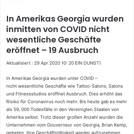
In Amerikas Georgia wurden
inmitten von COVID nicht
wesentliche Geschäfte
eröffnet – 19 Ausbruch
Aktualisiert : 29 Apr 2020 10: 20 EIN DUNST)
In Amerikas Georgia wurden unter COVID –
nicht wesentliche Geschäfte wie Tattoo-Salons, Salons
und Fitnessstudios eröffnet Ausbruch. Dies erhöht das
Risiko für Coronavirus noch mehr. Bis heute gab es mehr
als 59, 000 Todesfälle in den Vereinigten Staaten von
Amerika selbst. Trotz dieser großen Anzahl wurden die
Unternehmen vom Gouverneur von Georgia, Brian Kemp,
gebeten, ihre Geschäftstätigkeit wieder aufzunehmen.