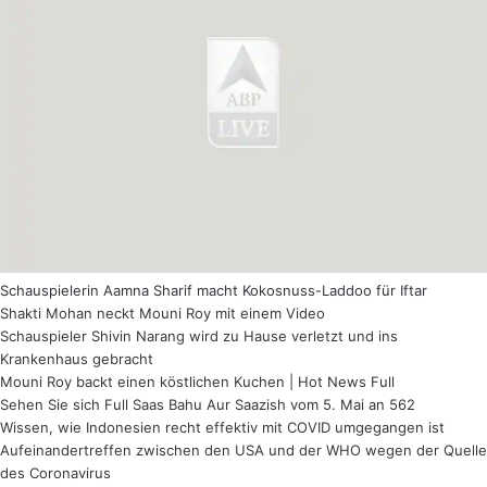
Schauspielerin Aamna Sharif macht Kokosnuss-Laddoo für Iftar
Shakti Mohan neckt Mouni Roy mit einem Video
Schauspieler Shivin Narang wird zu Hause verletzt und ins
Krankenhaus gebracht
Mouni Roy backt einen köstlichen Kuchen | Hot News Full
Sehen Sie sich Full Saas Bahu Aur Saazish vom 5. Mai an 562
Wissen, wie Indonesien recht effektiv mit COVID umgegangen ist
Aufeinandertreffen zwischen den USA und der WHO wegen der Quelle
des Coronavirus