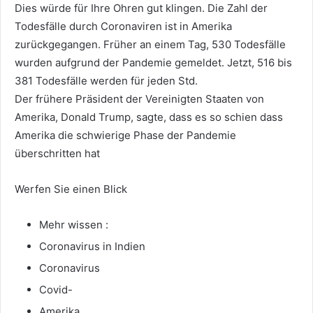
Dies würde für Ihre Ohren gut klingen. Die Zahl der
Todesfälle durch Coronaviren ist in Amerika
zurückgegangen. Früher an einem Tag, 530 Todesfälle
wurden aufgrund der Pandemie gemeldet. Jetzt, 516 bis
381 Todesfälle werden für jeden Std.
Der frühere Präsident der Vereinigten Staaten von
Amerika, Donald Trump, sagte, dass es so schien dass
Amerika die schwierige Phase der Pandemie
überschritten hat
Werfen Sie einen Blick
Mehr wissen :
Coronavirus in Indien
Coronavirus
Covid-
Amerika