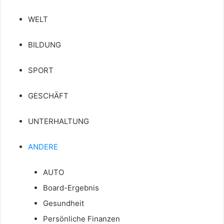
WELT
BILDUNG
SPORT
GESCHÄFT
UNTERHALTUNG
ANDERE
AUTO
Board-Ergebnis
Gesundheit
Persönliche Finanzen