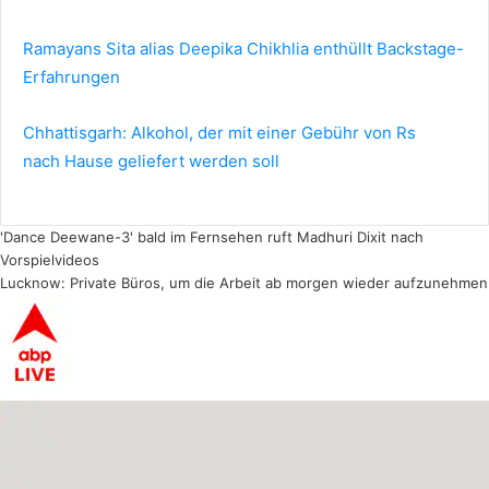
Ramayans Sita alias Deepika Chikhlia enthüllt Backstage-
Erfahrungen
Chhattisgarh: Alkohol, der mit einer Gebühr von Rs
nach Hause geliefert werden soll
'Dance Deewane-3' bald im Fernsehen ruft Madhuri Dixit nach
Vorspielvideos
Lucknow: Private Büros, um die Arbeit ab morgen wieder aufzunehmen