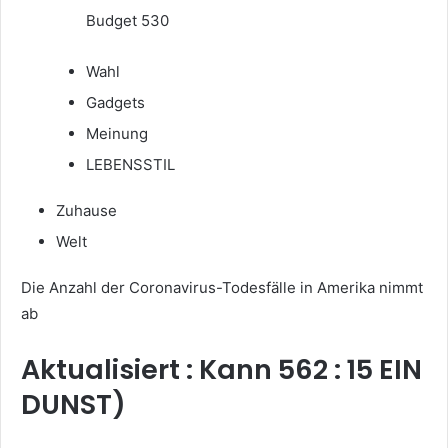
Budget 530
Wahl
Gadgets
Meinung
LEBENSSTIL
Zuhause
Welt
Die Anzahl der Coronavirus-Todesfälle in Amerika nimmt
ab
Aktualisiert : Kann 562 : 15 EIN
DUNST)