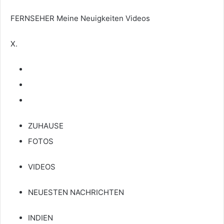
FERNSEHER
Meine Neuigkeiten
Videos
X.
ZUHAUSE
FOTOS
VIDEOS
NEUESTEN NACHRICHTEN
INDIEN