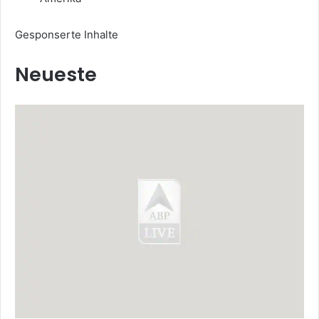
Gesponserte Inhalte
Neueste