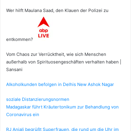
Wer hilft Maulana Saad, den Klauen der Polizei zu
entkommen?
Vom Chaos zur Verrücktheit, wie sich Menschen
außerhalb von Spirituosengeschäften verhalten haben |
Sansani
Alkoholkunden befolgen in Delhis New Ashok Nagar
soziale Distanzierungsnormen
Madagaskar führt Kräutertonikum zur Behandlung von
Coronavirus ein
RJ Anjali begrüßt Superfrauen, die rund um die Uhr im