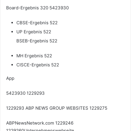
Board-Ergebnis 320 5423930
CBSE-Ergebnis 522
UP Ergebnis 522
BSEB-Ergebnis 522
MH Ergebnis 522
CISCE-Ergebnis 522
App
5423930 1229293
1229293 ABP NEWS GROUP WEBSITES 1229275
ABPNewsNetwork.com 1229246
1229260
Unternehmenswebseite