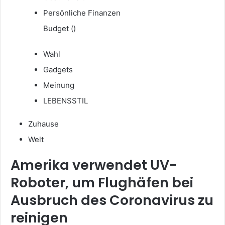
Persönliche Finanzen
Budget ()
Wahl
Gadgets
Meinung
LEBENSSTIL
Zuhause
Welt
Amerika verwendet UV-
Roboter, um Flughäfen bei
Ausbruch des Coronavirus zu
reinigen