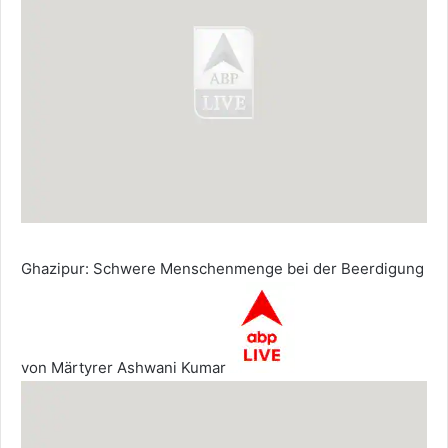
Ghazipur: Schwere Menschenmenge bei der Beerdigung
von Märtyrer Ashwani Kumar