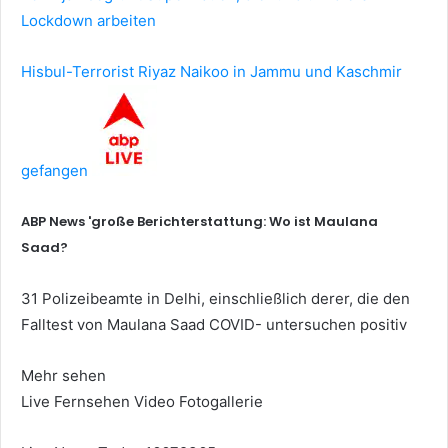
Lockdown arbeiten
Hisbul-Terrorist Riyaz Naikoo in Jammu und Kaschmir
gefangen
ABP News 'große Berichterstattung: Wo ist Maulana
Saad?
31 Polizeibeamte in Delhi, einschließlich derer, die den
Falltest von Maulana Saad COVID- untersuchen positiv
Mehr sehen
Live Fernsehen
Video
Fotogallerie