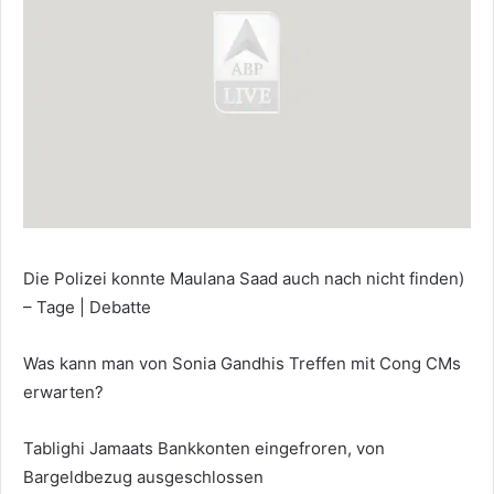
Die Polizei konnte Maulana Saad auch nach nicht finden)
– Tage | Debatte
Was kann man von Sonia Gandhis Treffen mit Cong CMs
erwarten?
Tablighi Jamaats Bankkonten eingefroren, von
Bargeldbezug ausgeschlossen