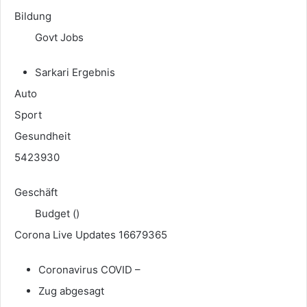
Bildung
Govt Jobs
Sarkari Ergebnis
Auto
Sport
Gesundheit
5423930
Geschäft
Budget ()
Corona Live Updates 16679365
Coronavirus COVID –
Zug abgesagt