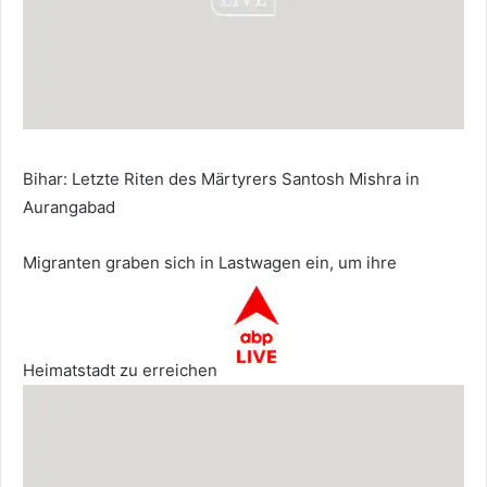
Bihar: Letzte Riten des Märtyrers Santosh Mishra in
Aurangabad
Migranten graben sich in Lastwagen ein, um ihre
Heimatstadt zu erreichen