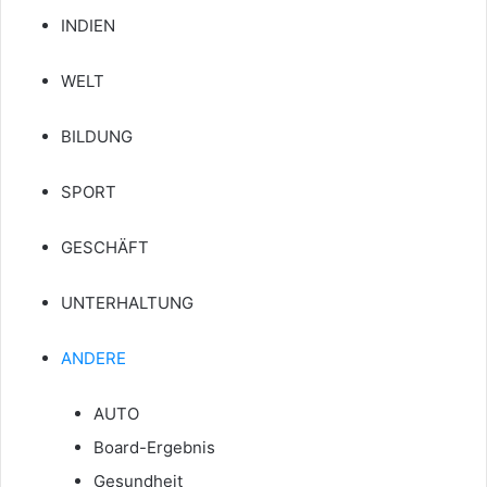
INDIEN
WELT
BILDUNG
SPORT
GESCHÄFT
UNTERHALTUNG
ANDERE
AUTO
Board-Ergebnis
Gesundheit