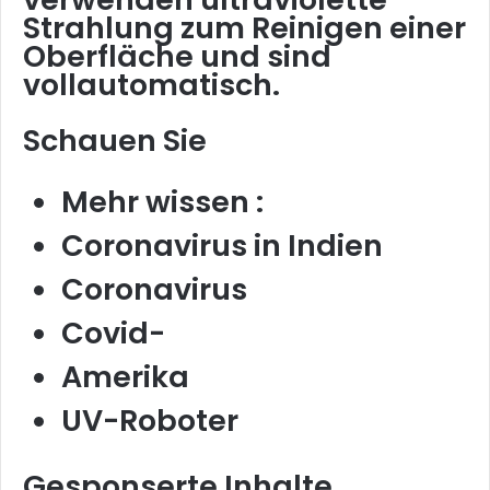
Strahlung zum Reinigen einer
Oberfläche und sind
vollautomatisch.
Schauen Sie
Mehr wissen :
Coronavirus in Indien
Coronavirus
Covid-
Amerika
UV-Roboter
Gesponserte Inhalte