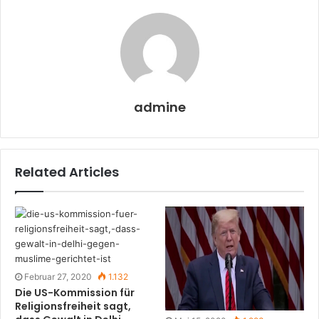
admine
Related Articles
Februar 27, 2020
1.132
Die US-Kommission für
Religionsfreiheit sagt,