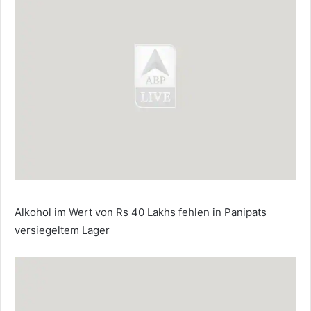
Alkohol im Wert von Rs 40 Lakhs fehlen in Panipats
versiegeltem Lager