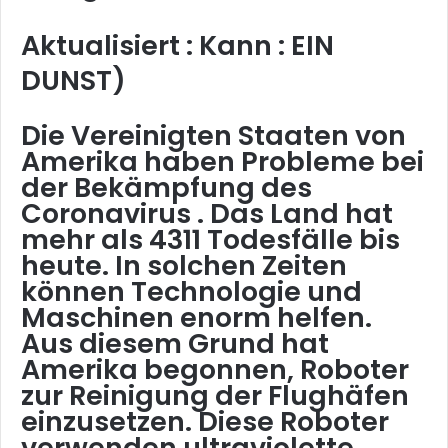
Aktualisiert : Kann : EIN
DUNST)
Die Vereinigten Staaten von
Amerika haben Probleme bei
der Bekämpfung des
Coronavirus . Das Land hat
mehr als 4311 Todesfälle bis
heute. In solchen Zeiten
können Technologie und
Maschinen enorm helfen.
Aus diesem Grund hat
Amerika begonnen, Roboter
zur Reinigung der Flughäfen
einzusetzen. Diese Roboter
verwenden ultraviolette