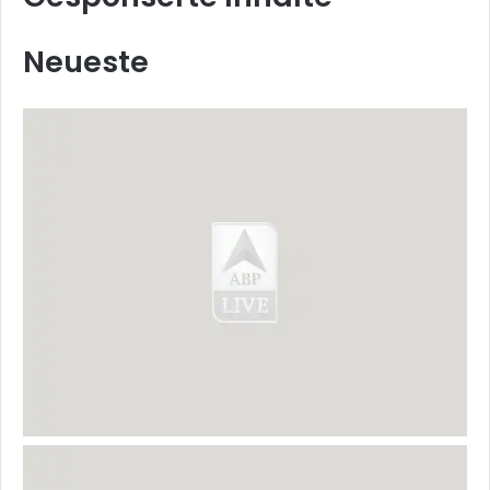
Neueste