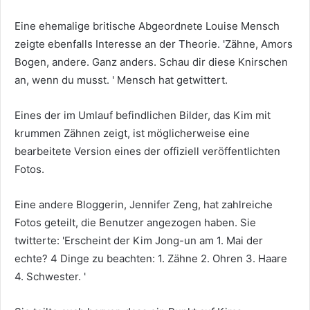
Eine ehemalige britische Abgeordnete Louise Mensch
zeigte ebenfalls Interesse an der Theorie. 'Zähne, Amors
Bogen, andere. Ganz anders. Schau dir diese Knirschen
an, wenn du musst. ' Mensch hat getwittert.
Eines der im Umlauf befindlichen Bilder, das Kim mit
krummen Zähnen zeigt, ist möglicherweise eine
bearbeitete Version eines der offiziell veröffentlichten
Fotos.
Eine andere Bloggerin, Jennifer Zeng, hat zahlreiche
Fotos geteilt, die Benutzer angezogen haben. Sie
twitterte: 'Erscheint der Kim Jong-un am 1. Mai der
echte? 4 Dinge zu beachten: 1. Zähne 2. Ohren 3. Haare
4. Schwester. '