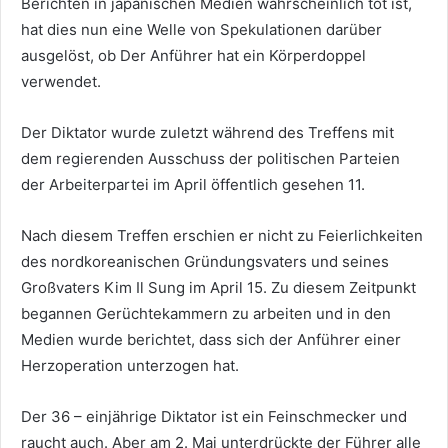
Berichten in japanischen Medien wahrscheinlich tot ist,
hat dies nun eine Welle von Spekulationen darüber
ausgelöst, ob Der Anführer hat ein Körperdoppel
verwendet.
Der Diktator wurde zuletzt während des Treffens mit
dem regierenden Ausschuss der politischen Parteien
der Arbeiterpartei im April öffentlich gesehen 11.
Nach diesem Treffen erschien er nicht zu Feierlichkeiten
des nordkoreanischen Gründungsvaters und seines
Großvaters Kim Il Sung im April 15. Zu diesem Zeitpunkt
begannen Gerüchtekammern zu arbeiten und in den
Medien wurde berichtet, dass sich der Anführer einer
Herzoperation unterzogen hat.
Der 36 – einjährige Diktator ist ein Feinschmecker und
raucht auch. Aber am 2. Mai unterdrückte der Führer alle