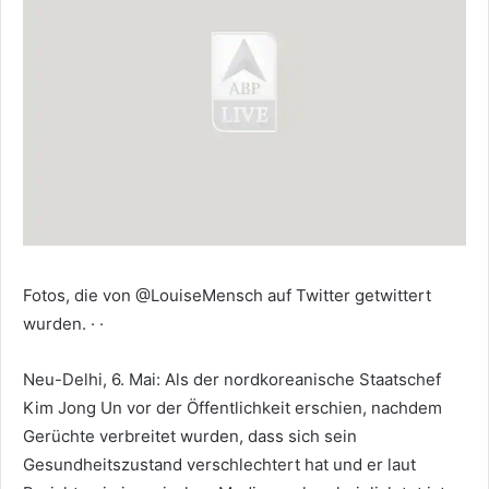
Fotos, die von @LouiseMensch auf Twitter getwittert
wurden. · ·
Neu-Delhi, 6. Mai: Als der nordkoreanische Staatschef
Kim Jong Un vor der Öffentlichkeit erschien, nachdem
Gerüchte verbreitet wurden, dass sich sein
Gesundheitszustand verschlechtert hat und er laut