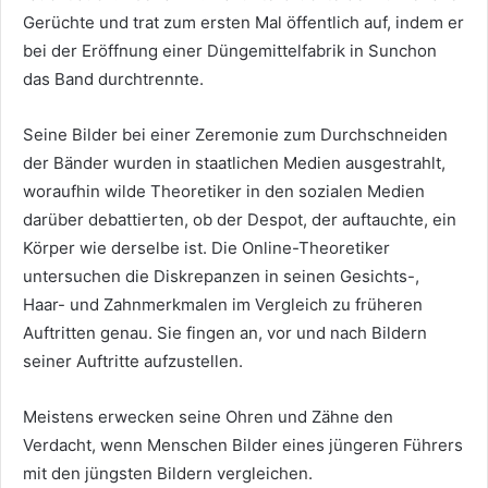
Gerüchte und trat zum ersten Mal öffentlich auf, indem er
bei der Eröffnung einer Düngemittelfabrik in Sunchon
das Band durchtrennte.
Seine Bilder bei einer Zeremonie zum Durchschneiden
der Bänder wurden in staatlichen Medien ausgestrahlt,
woraufhin wilde Theoretiker in den sozialen Medien
darüber debattierten, ob der Despot, der auftauchte, ein
Körper wie derselbe ist. Die Online-Theoretiker
untersuchen die Diskrepanzen in seinen Gesichts-,
Haar- und Zahnmerkmalen im Vergleich zu früheren
Auftritten genau. Sie fingen an, vor und nach Bildern
seiner Auftritte aufzustellen.
Meistens erwecken seine Ohren und Zähne den
Verdacht, wenn Menschen Bilder eines jüngeren Führers
mit den jüngsten Bildern vergleichen.