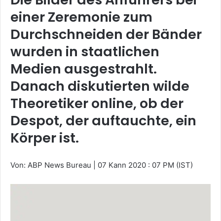
einer Zeremonie zum
Durchschneiden der Bänder
wurden in staatlichen
Medien ausgestrahlt.
Danach diskutierten wilde
Theoretiker online, ob der
Despot, der auftauchte, ein
Körper ist.
Von: ABP News Bureau
|
07 Kann 2020 : 07 PM (IST)