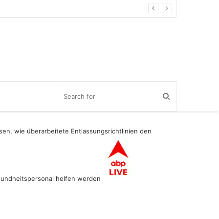
sen, wie überarbeitete Entlassungsrichtlinien den
undheitspersonal helfen werden