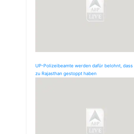
UP-Polizeibeamte werden dafür belohnt, dass s
zu Rajasthan gestoppt haben