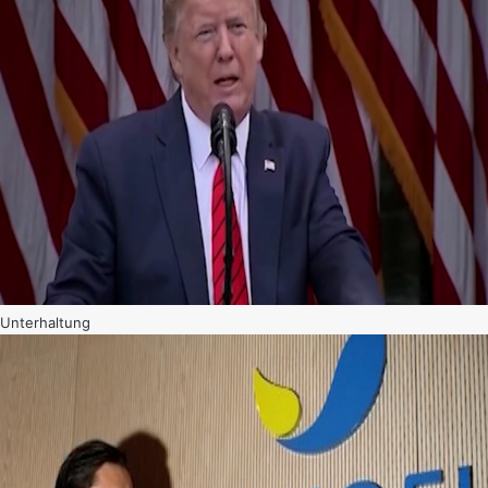
Unterhaltung