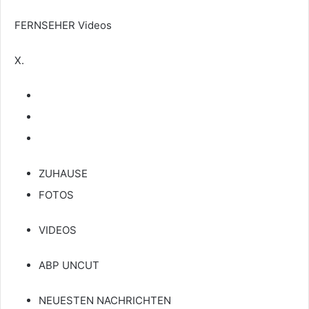
FERNSEHER
Videos
X.
ZUHAUSE
FOTOS
VIDEOS
ABP UNCUT
NEUESTEN NACHRICHTEN