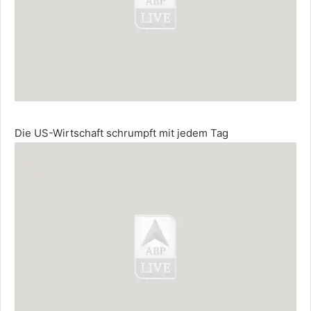
Die US-Wirtschaft schrumpft mit jedem Tag