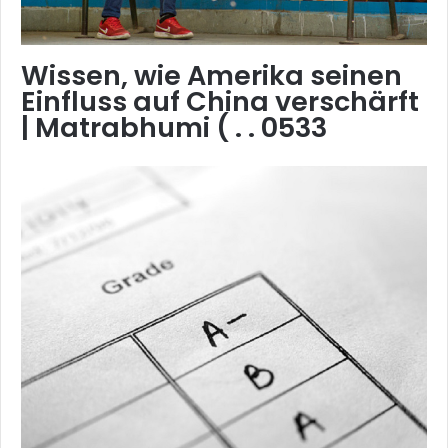
Wissen, wie Amerika seinen
Einfluss auf China verschärft
| Matrabhumi ( . . 0533