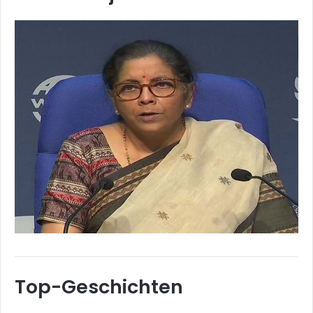
Top-Geschichten