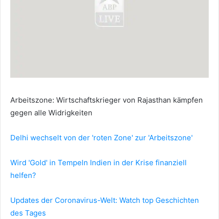
Arbeitszone: Wirtschaftskrieger von Rajasthan kämpfen
gegen alle Widrigkeiten
Delhi wechselt von der 'roten Zone' zur 'Arbeitszone'
Wird 'Gold' in Tempeln Indien in der Krise finanziell
helfen?
Updates der Coronavirus-Welt: Watch top Geschichten
des Tages