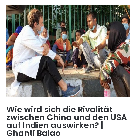
Wie wird sich die Rivalität
zwischen China und den USA
auf Indien auswirken? |
Ghanti Bajao