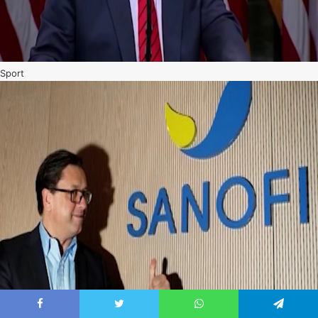
Sport