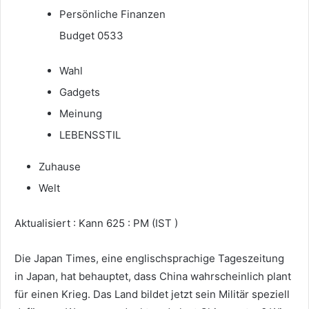
Persönliche Finanzen
Budget 0533
Wahl
Gadgets
Meinung
LEBENSSTIL
Zuhause
Welt
Aktualisiert : Kann 625 : PM (IST )
Die Japan Times, eine englischsprachige Tageszeitung
in Japan, hat behauptet, dass China wahrscheinlich plant
für einen Krieg. Das Land bildet jetzt sein Militär speziell