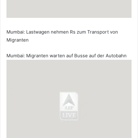
Mumbai: Lastwagen nehmen Rs
zum Transport von
Migranten
Mumbai: Migranten warten auf Busse auf der Autobahn