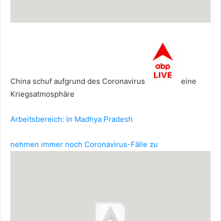
China schuf aufgrund des Coronavirus
eine
Kriegsatmosphäre
Arbeitsbereich: In Madhya Pradesh
nehmen immer noch Coronavirus-Fälle zu