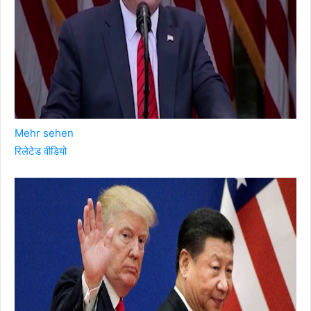
Mehr sehen
रिलेटेड वीडियो