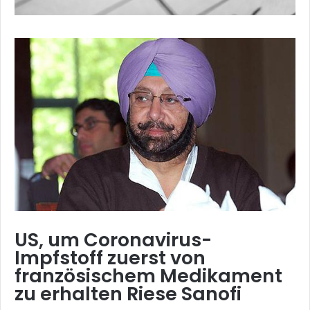
US, um Coronavirus-
Impfstoff zuerst von
französischem Medikament
zu erhalten Riese Sanofi