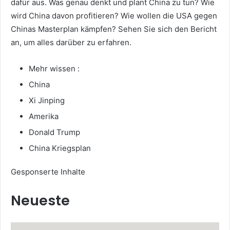
dafür aus. Was genau denkt und plant China zu tun? Wie
wird China davon profitieren? Wie wollen die USA gegen
Chinas Masterplan kämpfen? Sehen Sie sich den Bericht
an, um alles darüber zu erfahren.
Mehr wissen :
China
Xi Jinping
Amerika
Donald Trump
China Kriegsplan
Gesponserte Inhalte
Neueste