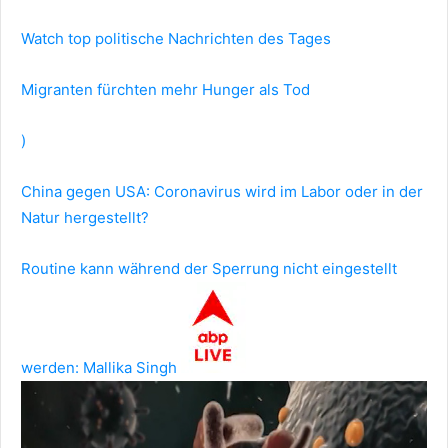
Watch top politische Nachrichten des Tages
Migranten fürchten mehr Hunger als Tod
)
China gegen USA: Coronavirus wird im Labor oder in der
Natur hergestellt?
Routine kann während der Sperrung nicht eingestellt
werden: Mallika Singh