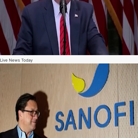
Live News Today