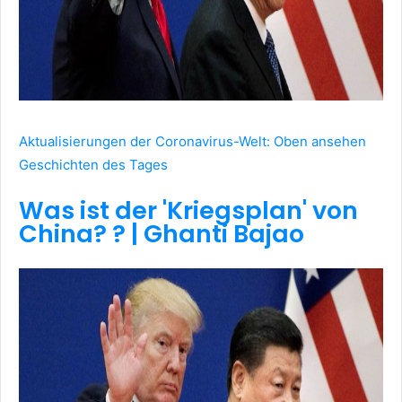
Aktualisierungen der Coronavirus-Welt: Oben ansehen
Geschichten des Tages
Was ist der 'Kriegsplan' von
China? ? | Ghanti Bajao