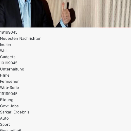
19199045
Neuesten Nachrichten
Indien
Welt
Gadgets
19199045
Unterhaltung
Filme
Fernsehen
Web-Serie
19199045
Bildung
Govt Jobs
Sarkari Ergebnis
Auto
Sport
Gesundheit