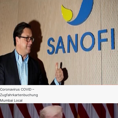
Coronavirus COVID –
Zugfahrkartenbuchung
Mumbai Local