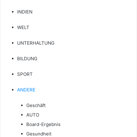
INDIEN
WELT
UNTERHALTUNG
BILDUNG
SPORT
ANDERE
Geschäft
AUTO
Board-Ergebnis
Gesundheit