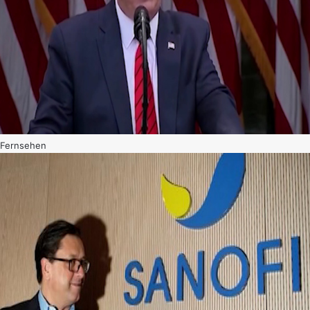
Fernsehen