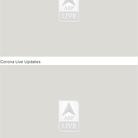
Corona Live Updates