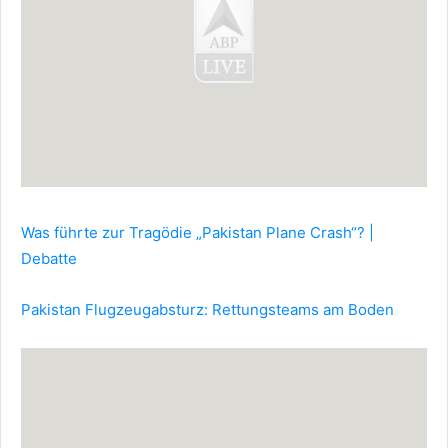
Was führte zur Tragödie „Pakistan Plane Crash“? |
Debatte
Pakistan Flugzeugabsturz: Rettungsteams am Boden