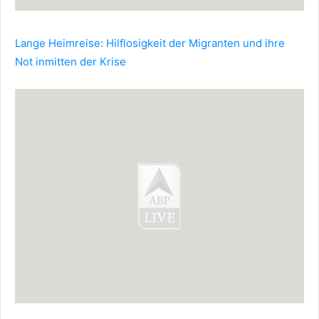
Lange Heimreise: Hilflosigkeit der Migranten und ihre
Not inmitten der Krise