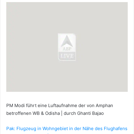
PM Modi führt eine Luftaufnahme der von Amphan
betroffenen WB & Odisha | durch Ghanti Bajao
Pak: Flugzeug in Wohngebiet in der Nähe des Flughafens