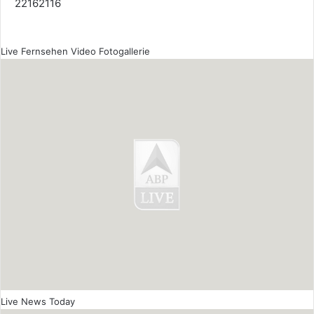
22162116
Live Fernsehen
Video
Fotogallerie
Live News Today