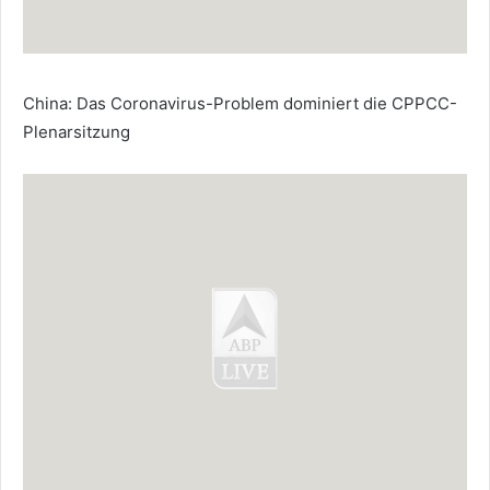
China: Das Coronavirus-Problem dominiert die CPPCC-
Plenarsitzung