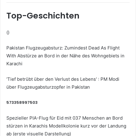
Top-Geschichten
()
Pakistan Flugzeugabsturz: Zumindest Dead As Flight
With Abstürze an Bord in der Nähe des Wohngebiets in
Karachi
'Tief betrübt über den Verlust des Lebens' : PM Modi
über Flugzeugabsturzopfer in Pakistan
573358997503
Spezieller PIA-Flug für Eid mit 037 Menschen an Bord
stürzen in Karachis Modellkolonie kurz vor der Landung
ab (erste visuelle Darstellung)