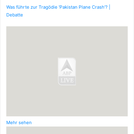
Was führte zur Tragödie 'Pakistan Plane Crash'? |
Debatte
Mehr sehen