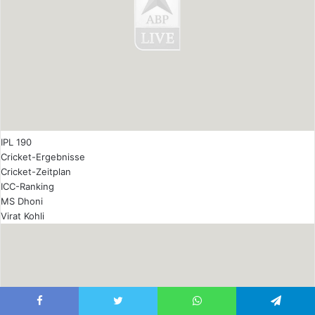
IPL 190
Cricket-Ergebnisse
Cricket-Zeitplan
ICC-Ranking
MS Dhoni
Virat Kohli