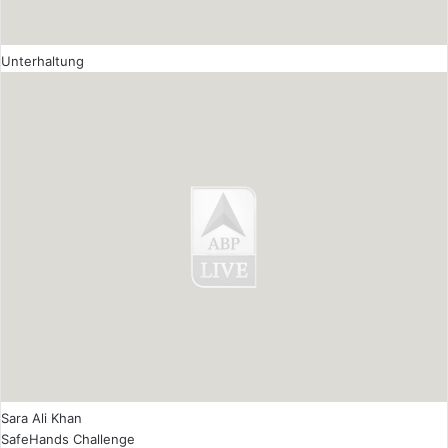
Unterhaltung
Sara Ali Khan
SafeHands Challenge