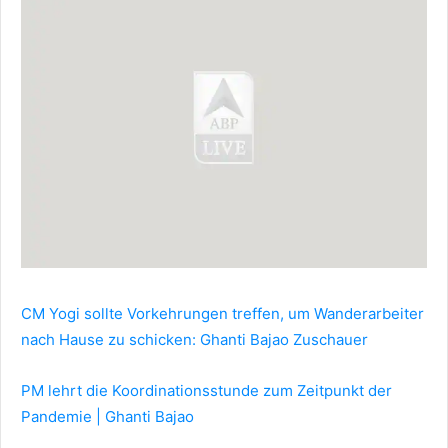
CM Yogi sollte Vorkehrungen treffen, um Wanderarbeiter
nach Hause zu schicken: Ghanti Bajao Zuschauer
PM lehrt die Koordinationsstunde zum Zeitpunkt der
Pandemie | Ghanti Bajao