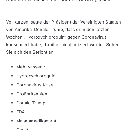
Vor kurzem sagte der Präsident der Vereinigten Staaten
von Amerika, Donald Trump, dass er in den letzten
Wochen „Hydroxychloroquin“ gegen Coronavirus
konsumiert habe, damit er nicht infiziert werde . Sehen
Sie sich den Bericht an.
Mehr wissen :
Hydroxychloroquin
Coronavirus Krise
Großbritannien
Donald Trump
FDA
Malariamedikament
Covid-