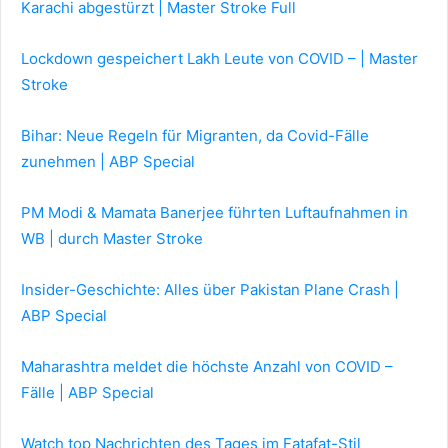
Karachi abgestürzt | Master Stroke Full
Lockdown gespeichert Lakh Leute von COVID – | Master
Stroke
Bihar: Neue Regeln für Migranten, da Covid-Fälle
zunehmen | ABP Special
PM Modi & Mamata Banerjee führten Luftaufnahmen in
WB | durch Master Stroke
Insider-Geschichte: Alles über Pakistan Plane Crash |
ABP Special
Maharashtra meldet die höchste Anzahl von COVID –
Fälle | ABP Special
Watch top Nachrichten des Tages im Fatafat-Stil