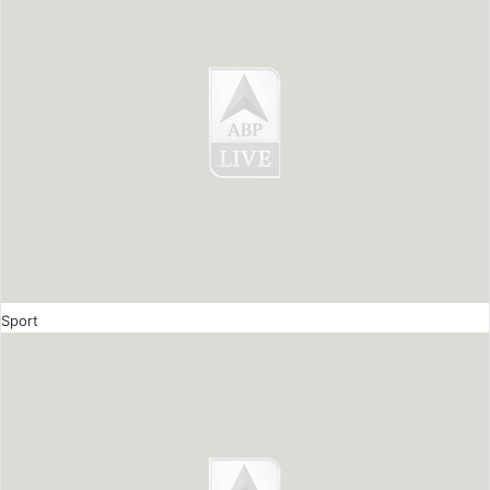
Sport