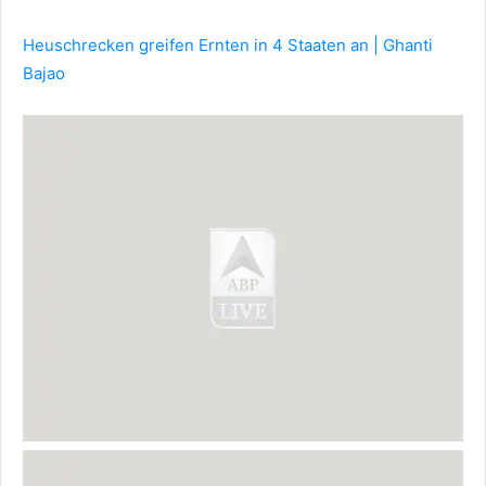
Heuschrecken greifen Ernten in 4 Staaten an | Ghanti
Bajao