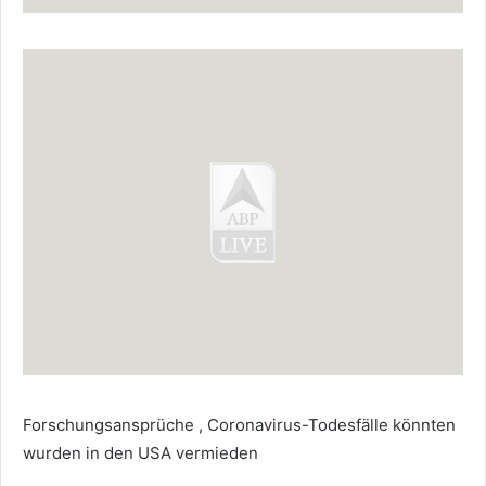
Forschungsansprüche , Coronavirus-Todesfälle könnten
wurden in den USA vermieden