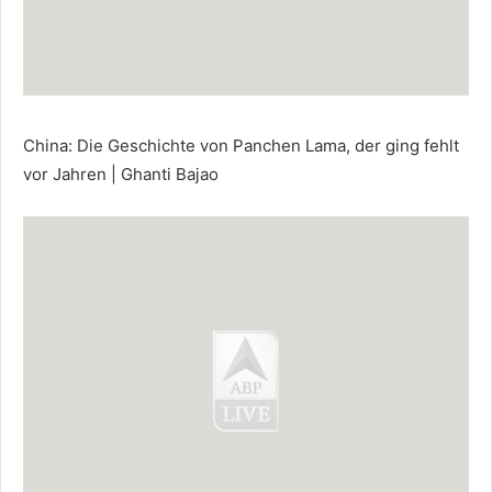
China: Die Geschichte von Panchen Lama, der ging fehlt
vor Jahren | Ghanti Bajao