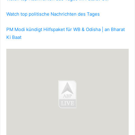
Watch top politische Nachrichten des Tages
PM Modi kündigt Hilfspaket für WB & Odisha | an Bharat
Ki Baat