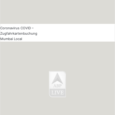
Coronavirus COVID –
Zugfahrkartenbuchung
Mumbai Local