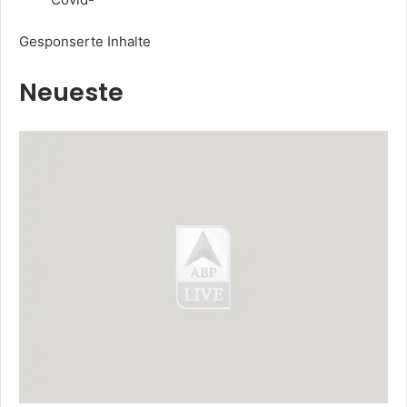
Gesponserte Inhalte
Neueste