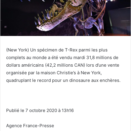
(New York) Un spécimen de T-Rex parmi les plus
complets au monde a été vendu mardi 31,8 millions de
dollars américains (42,2 millions CAN) lors d’une vente
organisée par la maison Christie’s à New York,
quadruplant le record pour un dinosaure aux enchères.
Publié le 7 octobre 2020 à 13h16
Agence France-Presse