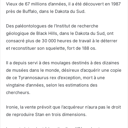
Vieux de 67 millions d’années, il a été découvert en 1987
près de Buffalo, dans le Dakota du Sud.
Des paléontologues de l’Institut de recherche
géologique de Black Hills, dans le Dakota du Sud, ont
consacré plus de 30 000 heures de travail à le déterrer
et reconstituer son squelette, fort de 188 os.
Il a depuis servi à des moulages destinés à des dizaines
de musées dans le monde, désireux d’acquérir une copie
de ce Tyrannosaurus rex d’exception, mort à une
vingtaine d’années, selon les estimations des
chercheurs.
Ironie, la vente prévoit que l’acquéreur n’aura pas le droit
de reproduire Stan en trois dimensions.