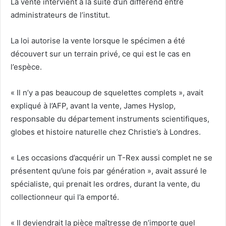
La vente intervient à la suite d’un différend entre
administrateurs de l’institut.
La loi autorise la vente lorsque le spécimen a été
découvert sur un terrain privé, ce qui est le cas en
l’espèce.
« Il n’y a pas beaucoup de squelettes complets », avait
expliqué à l’AFP, avant la vente, James Hyslop,
responsable du département instruments scientifiques,
globes et histoire naturelle chez Christie’s à Londres.
« Les occasions d’acquérir un T-Rex aussi complet ne se
présentent qu’une fois par génération », avait assuré le
spécialiste, qui prenait les ordres, durant la vente, du
collectionneur qui l’a emporté.
« Il deviendrait la pièce maîtresse de n’importe quel