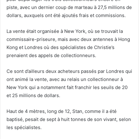
piste, avec un dernier coup de marteau à 27,5 millions de
dollars, auxquels ont été ajoutés frais et commissions.
La vente était organisée à New York, où se trouvait la
commissaire-priseure, mais avec deux antennes à Hong
Kong et Londres où des spécialistes de Christie’s
prenaient des appels de collectionneurs.
Ce sont d’ailleurs deux acheteurs passés par Londres qui
ont animé la vente, avec au relais un collectionneur à
New York qui a notamment fait franchir les seuils de 20
et 25 millions de dollars.
Haut de 4 mètres, long de 12, Stan, comme il a été
baptisé, pesait de sept à huit tonnes de son vivant, selon
les spécialistes.