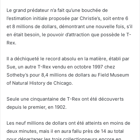
Le grand prédateur n’a fait qu’une bouchée de
l’estimation initiale proposée par Christie’s, soit entre 6
et 8 millions de dollars, démontrant une nouvelle fois, s’il
en était besoin, le pouvoir d’attraction que possède le T-
Rex.
Il a déchiqueté le record absolu en la matière, établi par
Sue, un autre T-Rex vendu en octobre 1997 chez
Sotheby’s pour 8,4 millions de dollars au Field Museum
of Natural History de Chicago.
Seule une cinquantaine de T-Rex ont été découverts
depuis le premier, en 1902.
Les neuf millions de dollars ont été atteints en moins de
deux minutes, mais il en aura fallu près de 14 au total
pour départager les trois collectionneurs encore en