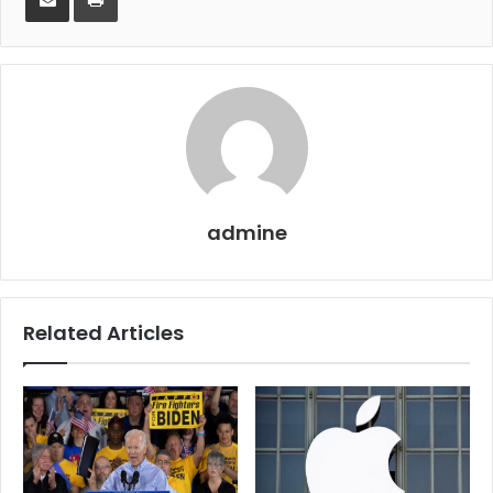
Email
admine
Related Articles