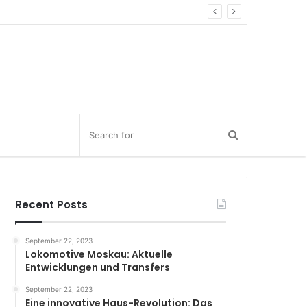
Recent Posts
September 22, 2023
Lokomotive Moskau: Aktuelle
Entwicklungen und Transfers
September 22, 2023
Eine innovative Haus-Revolution: Das