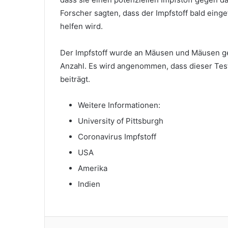
Forscher sagten, dass der Impfstoff bald eing
helfen wird.
Der Impfstoff wurde an Mäusen und Mäusen get
Anzahl. Es wird angenommen, dass dieser Test
beiträgt.
Weitere Informationen:
University of Pittsburgh
Coronavirus Impfstoff
USA
Amerika
Indien