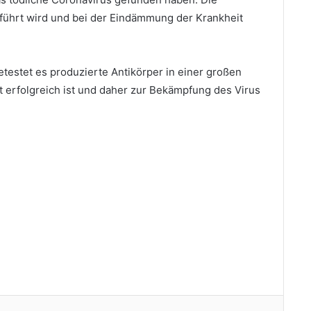
eführt wird und bei der Eindämmung der Krankheit
estet es produzierte Antikörper in einer großen
 erfolgreich ist und daher zur Bekämpfung des Virus