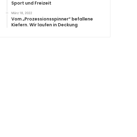
Sport und Freizeit
März 18, 2022
Vom „Prozessionsspinner“ befallene
Kiefern. Wir laufen in Deckung