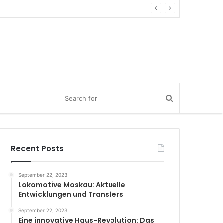
Recent Posts
September 22, 2023
Lokomotive Moskau: Aktuelle
Entwicklungen und Transfers
September 22, 2023
Eine innovative Haus-Revolution: Das