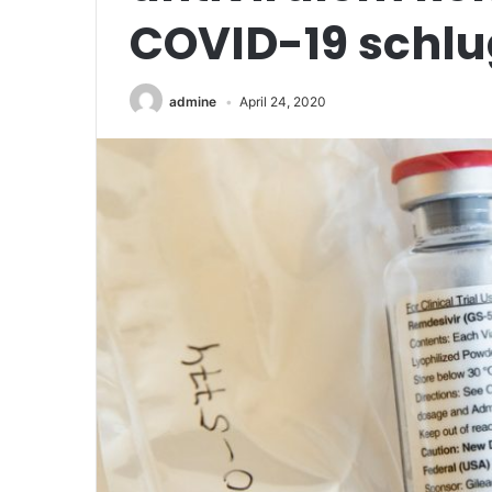
COVID-19 schlu
admine
April 24, 2020