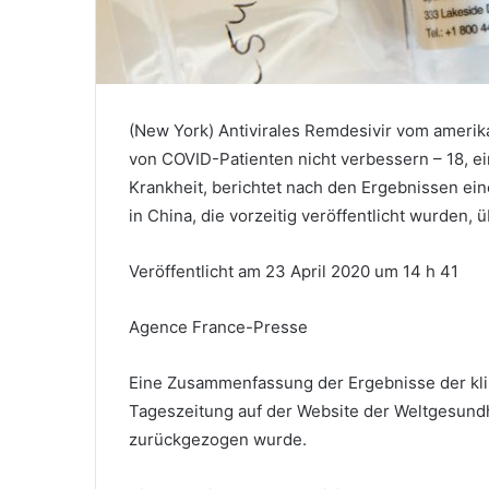
(New York) Antivirales Remdesivir vom ameri
von COVID-Patienten nicht verbessern – 18, e
Krankheit, berichtet nach den Ergebnissen ei
in China, die vorzeitig veröffentlicht wurden, 
Veröffentlicht am 23 April 2020 um 14 h 41
Agence France-Presse
Eine Zusammenfassung der Ergebnisse der kli
Tageszeitung auf der Website der Weltgesundhe
zurückgezogen wurde.