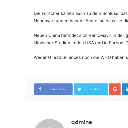
Die Forscher kamen auch zu dem Schluss, dass
Nebenwirkungen haben könnte, so dass sie die
Neben China befindet sich Remdesivir in der 
klinischer Studien in den USA und in Europa. 
Weder Gilead Sciences noch die WHO haben s
Goo
Facebook
Twitter
admine