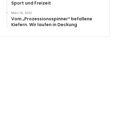
Sport und Freizeit
März 18, 2022
Vom „Prozessionsspinner“ befallene
Kiefern. Wir laufen in Deckung