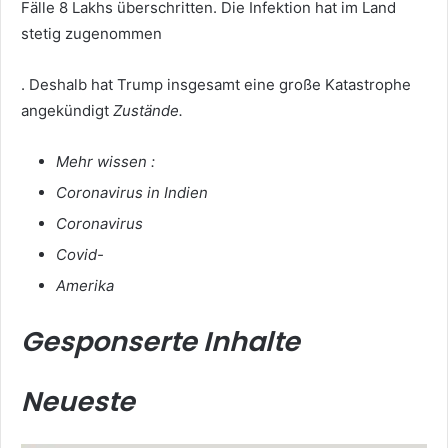
Fälle 8 Lakhs überschritten. Die Infektion hat im Land
stetig zugenommen
. Deshalb hat Trump insgesamt eine große Katastrophe
angekündigt
Zustände.
Mehr wissen :
Coronavirus in Indien
Coronavirus
Covid-
Amerika
Gesponserte Inhalte
Neueste