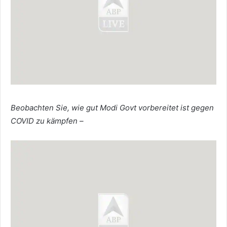
Beobachten Sie, wie gut Modi Govt vorbereitet ist gegen
COVID zu kämpfen –