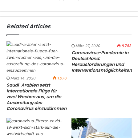
Related Articles
März 27, 2020
8.783
Coronavirus-Pandemie in
Deutschland:
Herausforderungen und
Interventionsmöglichkeiten
März 14, 2020
1.076
Saudi-Arabien setzt
internationale Flüge für
zwei Wochen aus, um die
Ausbreitung des
Coronavirus einzudämmen