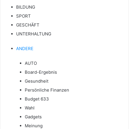
BILDUNG
SPORT
GESCHÄFT
UNTERHALTUNG
ANDERE
AUTO
Board-Ergebnis
Gesundheit
Persönliche Finanzen
Budget 633
Wahl
Gadgets
Meinung