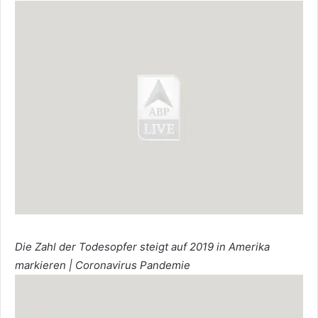
Die Zahl der Todesopfer steigt auf 2019 in Amerika
markieren | Coronavirus Pandemie