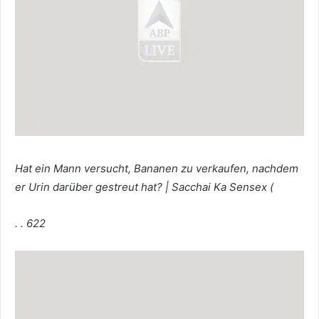
Hat ein Mann versucht, Bananen zu verkaufen, nachdem
er Urin darüber gestreut hat? | Sacchai Ka Sensex (
. . 622