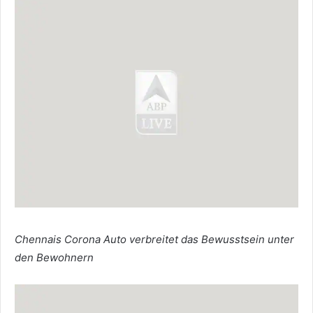
Chennais Corona Auto verbreitet das Bewusstsein unter
den Bewohnern