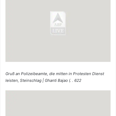
Gruß an Polizeibeamte, die mitten in Protesten Dienst
leisten, Steinschlag | Ghanti Bajao (. . 622