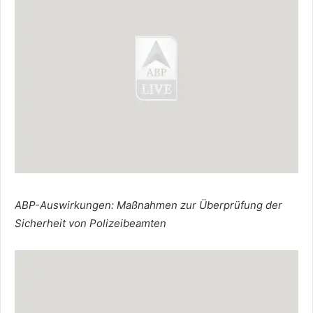
ABP-Auswirkungen: Maßnahmen zur Überprüfung der
Sicherheit von Polizeibeamten