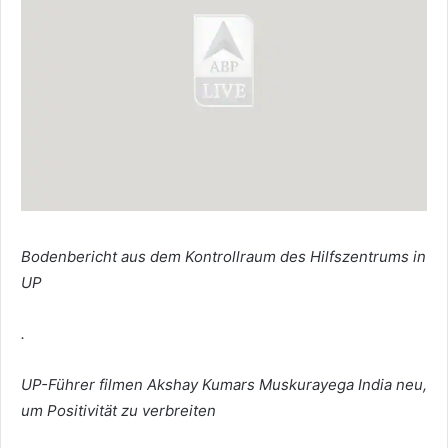
Bodenbericht aus dem Kontrollraum des Hilfszentrums in
UP
.
UP-Führer filmen Akshay Kumars Muskurayega India neu,
um Positivität zu verbreiten