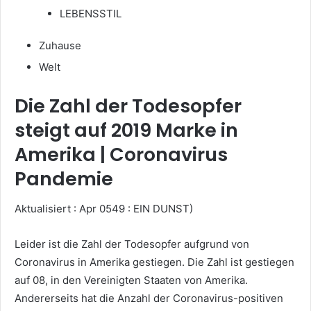
LEBENSSTIL
Zuhause
Welt
Die Zahl der Todesopfer
steigt auf 2019 Marke in
Amerika | Coronavirus
Pandemie
Aktualisiert : Apr 0549 : EIN DUNST)
Leider ist die Zahl der Todesopfer aufgrund von
Coronavirus in Amerika gestiegen. Die Zahl ist gestiegen
auf 08, in den Vereinigten Staaten von Amerika.
Andererseits hat die Anzahl der Coronavirus-positiven