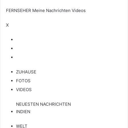
FERNSEHER
Meine Nachrichten
Videos
X
ZUHAUSE
FOTOS
VIDEOS
NEUESTEN NACHRICHTEN
INDIEN
WELT