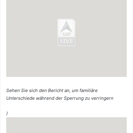
Sehen Sie sich den Bericht an, um familiäre
Unterschiede während der Sperrung zu verringern
)