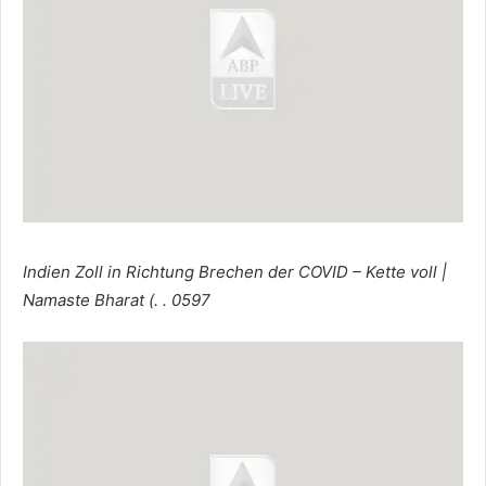
Indien Zoll in Richtung Brechen der COVID – Kette voll |
Namaste Bharat (. . 0597