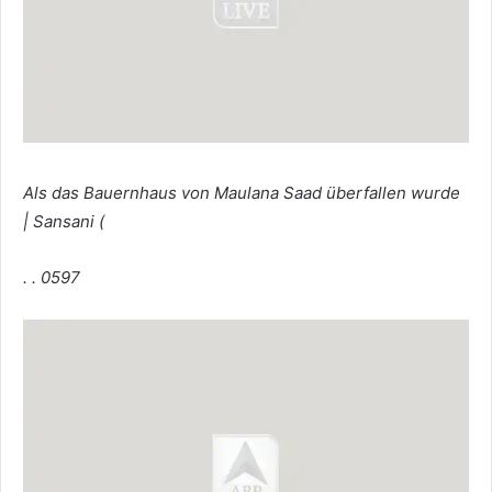
Als das Bauernhaus von Maulana Saad überfallen wurde
| Sansani (
. . 0597