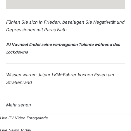
Fühlen Sie sich in Frieden, beseitigen Sie Negativität und
Depressionen mit Paras Nath
RJ Navneet findet seine verborgenen Talente während des
Lockdowns
Wissen warum Jaipur LKW-Fahrer kochen Essen am
Straßenrand
Mehr sehen
Live-TV
Video
Fotogallerie
Live News Today