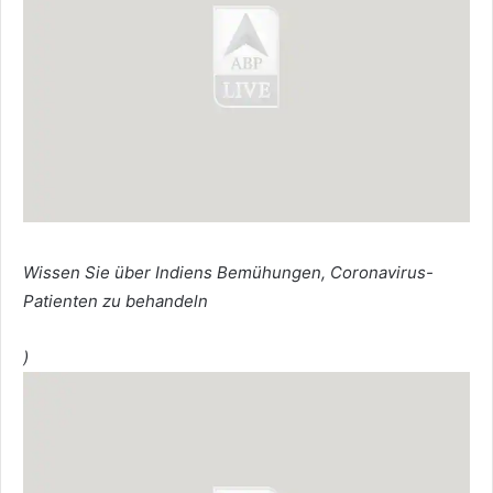
Wissen Sie über Indiens Bemühungen, Coronavirus-
Patienten zu behandeln
)